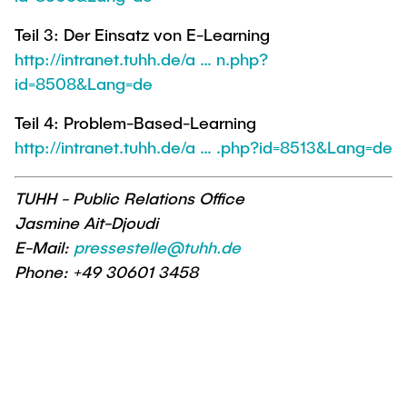
Teil 3: Der Einsatz von E-Learning
http://intranet.tuhh.de/a … n.php?
id=8508&Lang=de
Teil 4: Problem-Based-Learning
http://intranet.tuhh.de/a … .php?id=8513&Lang=de
TUHH - Public Relations Office
Jasmine Ait-Djoudi
E-Mail:
pressestelle@tuhh.de
Phone: +49 30601 3458