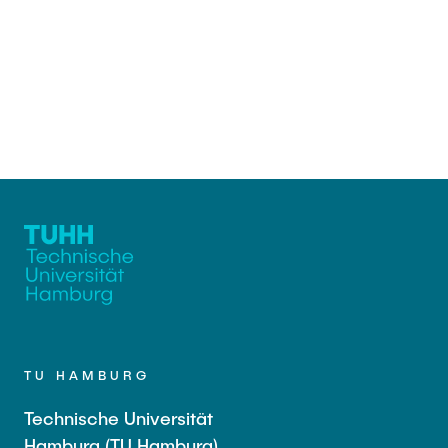
TU HAMBURG
Technische Universität
Hamburg (TU Hamburg)