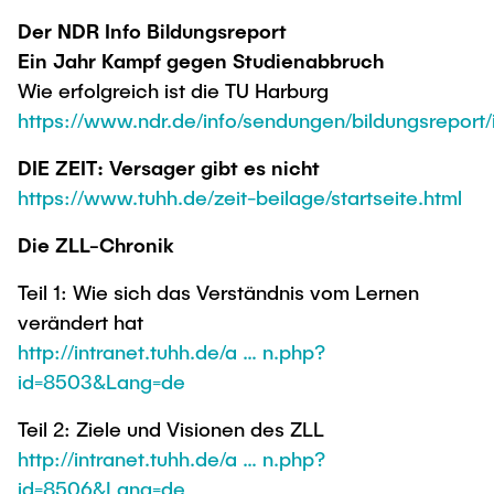
Der NDR Info Bildungsreport
Ein Jahr Kampf gegen Studienabbruch
Wie erfolgreich ist die TU Harburg
https://www.ndr.de/info/sendungen/bildungsreport/
DIE ZEIT: Versager gibt es nicht
https://www.tuhh.de/zeit-beilage/startseite.html
Die ZLL-Chronik
Teil 1: Wie sich das Verständnis vom Lernen
verändert hat
http://intranet.tuhh.de/a … n.php?
id=8503&Lang=de
Teil 2: Ziele und Visionen des ZLL
http://intranet.tuhh.de/a … n.php?
id=8506&Lang=de