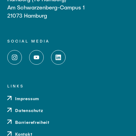
Am Schwarzenberg-Campus 1
21073 Hamburg
SOCIAL MEDIA
LINKS
Impressum
Datenschutz
Barrierefreiheit
Kontakt