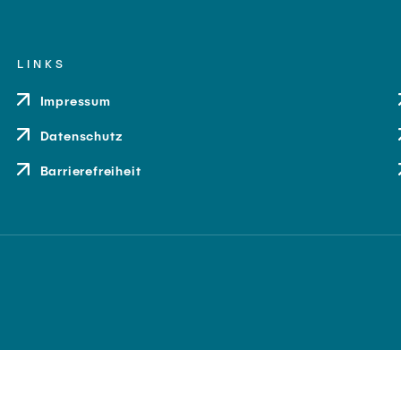
LINKS
Impressum
Datenschutz
Barrierefreiheit