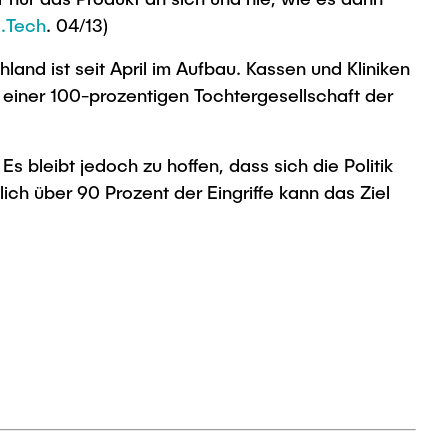
.Tech
. 04/13)
and ist seit April im Aufbau. Kassen und Kliniken
 einer 100-prozentigen Tochtergesellschaft der
Es bleibt jedoch zu hoffen, dass sich die Politik
ich über 90 Prozent der Eingriffe kann das Ziel