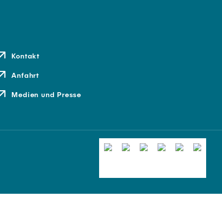
Kontakt
Anfahrt
Medien und Presse