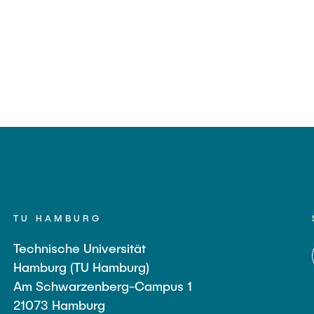
TU HAMBURG
Technische Universität
Hamburg (TU Hamburg)
Am Schwarzenberg-Campus 1
21073 Hamburg