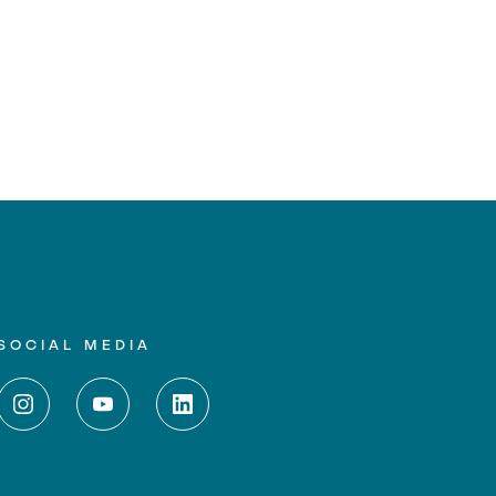
SOCIAL MEDIA