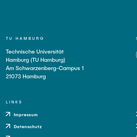
TU HAMBURG
Technische Universität
Hamburg (TU Hamburg)
Am Schwarzenberg-Campus 1
21073 Hamburg
LINKS
Impressum
Datenschutz