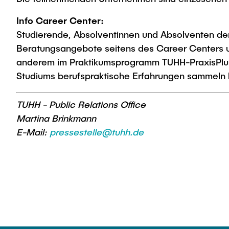
Info Career Center:
Studierende, Absolventinnen und Absolventen de
Beratungsangebote seitens des Career Centers u
anderem im Praktikumsprogramm TUHH-PraxisPlus
Studiums berufspraktische Erfahrungen sammeln
TUHH - Public Relations Office
Martina Brinkmann
E-Mail:
pressestelle@tuhh.de