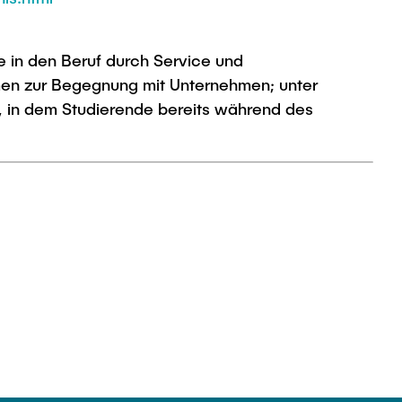
 in den Beruf durch Service und
men zur Begegnung mit Unternehmen; unter
 in dem Studierende bereits während des