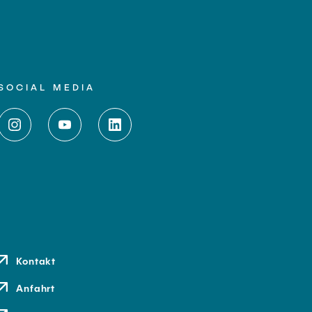
SOCIAL MEDIA
Kontakt
Anfahrt