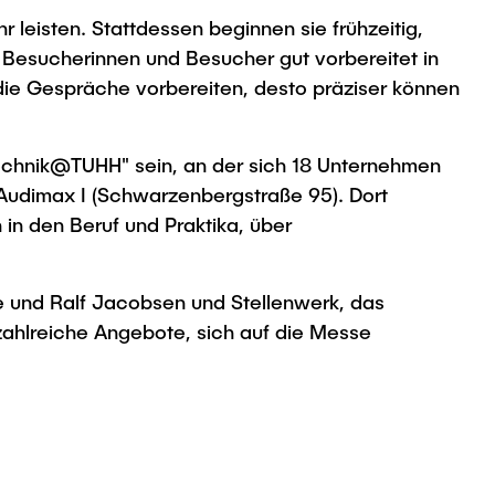
leisten. Stattdessen beginnen sie frühzeitig,
 Besucherinnen und Besucher gut vorbereitet in
die Gespräche vorbereiten, desto präziser können
Technik@TUHH" sein, an der sich 18 Unternehmen
Audimax I (Schwarzenbergstraße 95). Dort
in den Beruf und Praktika, über
 und Ralf Jacobsen und Stellenwerk, das
ahlreiche Angebote, sich auf die Messe