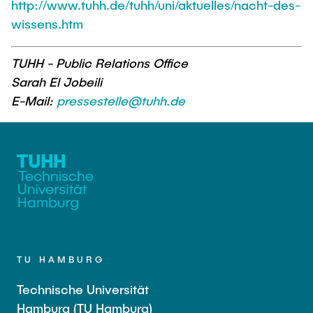
http://www.tuhh.de/tuhh/uni/aktuelles/nacht-des-
wissens.htm
TUHH - Public Relations Office
Sarah El Jobeili
E-Mail:
pressestelle@tuhh.de
TU HAMBURG
Technische Universität
Hamburg (TU Hamburg)