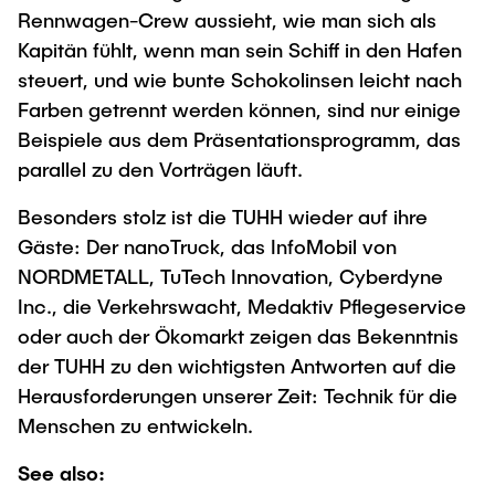
Rennwagen-Crew aussieht, wie man sich als
Kapitän fühlt, wenn man sein Schiff in den Hafen
steuert, und wie bunte Schokolinsen leicht nach
Farben getrennt werden können, sind nur einige
Beispiele aus dem Präsentationsprogramm, das
parallel zu den Vorträgen läuft.
Besonders stolz ist die TUHH wieder auf ihre
Gäste: Der nanoTruck, das InfoMobil von
NORDMETALL, TuTech Innovation, Cyberdyne
Inc., die Verkehrswacht, Medaktiv Pflegeservice
oder auch der Ökomarkt zeigen das Bekenntnis
der TUHH zu den wichtigsten Antworten auf die
Herausforderungen unserer Zeit: Technik für die
Menschen zu entwickeln.
See also: