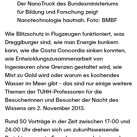
Der NanoTruck des Bundesministeriums
für Bildung und Forschung zeigt
Nanotechnologie hautnah. Foto: BMBF
Wie Blitzschutz in Flugzeugen funktioniert, was
Dreggiburger sind, wie man Energie bunkern
kann, wie die Costa Concordia sinken konnten,
wie Entwicklungszusammenarbeit von
Ingenieuren ohne Grenzen gestaltet wird, wie
Mist zu Gold wird oder warum es kochendes
Wasser im Meer gibt - das sind nur einige weitere
Themen der TUHH-Professoren für die
Besucherinnen und Besucher der Nacht des
Wissens am 2. November 2013.
Rund 50 Vorträge in der Zeit zwischen 17:00 und
24:00 Uhr drehen sich um zukunftsweisende