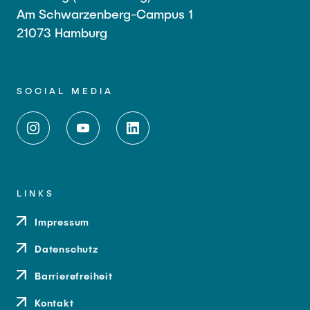
Am Schwarzenberg-Campus 1
21073 Hamburg
SOCIAL MEDIA
LINKS
Impressum
Datenschutz
Barrierefreiheit
Kontakt