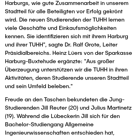
Harburgs, wie gute Zusammenarbeit in unserem
Stadtteil für alle Beteiligten vor Erfolg gekrönt
wird. Die neuen Studierenden der TUHH lernen
viele Geschäfte und Einkaufsmöglichkeiten
kennen. Sie identifizieren sich mit ihrem Harburg
und ihrer TUHH", sagte Dr. Ralf Grote, Leiter
Präsidialbereichs. Heinz Lüers von der Sparkasse
Harburg-Buxtehude ergänzte: "Aus großer
Überzeugung unterstützen wir die TUHH in ihren
Aktivitäten, deren Studierende unseren Stadtteil
und sein Umfeld beleben."
Freude an den Taschen bekundeten die Jung-
Studierenden Jill Reuter (20) und Julius Martinetz
(19). Während die Lübeckerin Jill sich für den
Bachelor-Studiengang Allgemeine
Ingenieurwissenschaften entschieden hat,