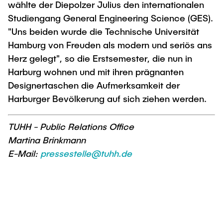
wählte der Diepolzer Julius den internationalen
Studiengang General Engineering Science (GES).
"Uns beiden wurde die Technische Universität
Hamburg von Freuden als modern und seriös ans
Herz gelegt", so die Erstsemester, die nun in
Harburg wohnen und mit ihren prägnanten
Designertaschen die Aufmerksamkeit der
Harburger Bevölkerung auf sich ziehen werden.
TUHH - Public Relations Office
Martina Brinkmann
E-Mail:
pressestelle@tuhh.de