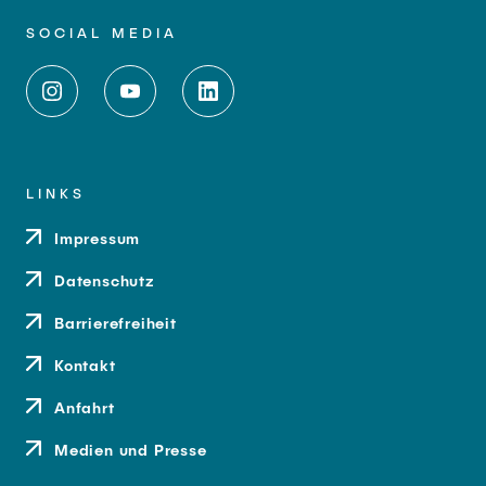
SOCIAL MEDIA
LINKS
Impressum
Datenschutz
Barrierefreiheit
Kontakt
Anfahrt
Medien und Presse