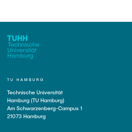
TU HAMBURG
Technische Universität
Hamburg (TU Hamburg)
Am Schwarzenberg-Campus 1
21073 Hamburg