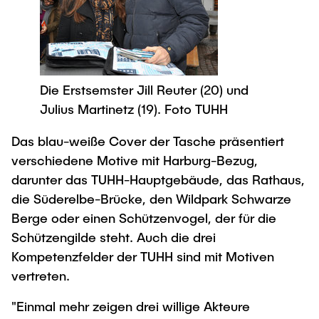
Die Erstsemster Jill Reuter (20) und
Julius Martinetz (19). Foto TUHH
Das blau-weiße Cover der Tasche präsentiert
verschiedene Motive mit Harburg-Bezug,
darunter das TUHH-Hauptgebäude, das Rathaus,
die Süderelbe-Brücke, den Wildpark Schwarze
Berge oder einen Schützenvogel, der für die
Schützengilde steht. Auch die drei
Kompetenzfelder der TUHH sind mit Motiven
vertreten.
"Einmal mehr zeigen drei willige Akteure