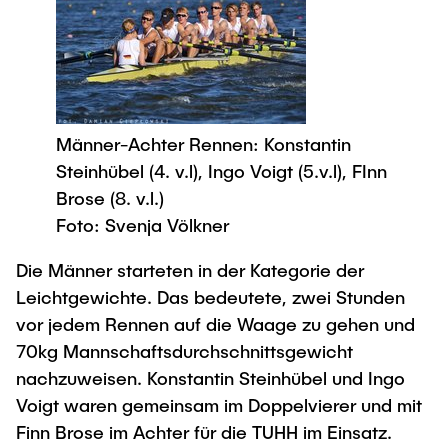
Männer-Achter Rennen: Konstantin
Steinhübel (4. v.l), Ingo Voigt (5.v.l), FInn
Brose (8. v.l.)
Foto: Svenja Völkner
Die Männer starteten in der Kategorie der
Leichtgewichte. Das bedeutete, zwei Stunden
vor jedem Rennen auf die Waage zu gehen und
70kg Mannschaftsdurchschnittsgewicht
nachzuweisen. Konstantin Steinhübel und Ingo
Voigt waren gemeinsam im Doppelvierer und mit
Finn Brose im Achter für die TUHH im Einsatz.