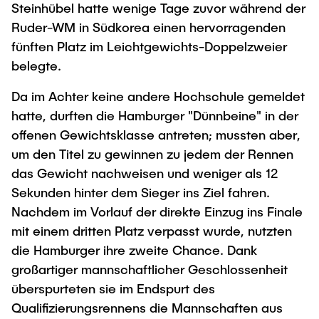
Steinhübel hatte wenige Tage zuvor während der
Ruder-WM in Südkorea einen hervorragenden
fünften Platz im Leichtgewichts-Doppelzweier
belegte.
Da im Achter keine andere Hochschule gemeldet
hatte, durften die Hamburger "Dünnbeine" in der
offenen Gewichtsklasse antreten; mussten aber,
um den Titel zu gewinnen zu jedem der Rennen
das Gewicht nachweisen und weniger als 12
Sekunden hinter dem Sieger ins Ziel fahren.
Nachdem im Vorlauf der direkte Einzug ins Finale
mit einem dritten Platz verpasst wurde, nutzten
die Hamburger ihre zweite Chance. Dank
großartiger mannschaftlicher Geschlossenheit
überspurteten sie im Endspurt des
Qualifizierungsrennens die Mannschaften aus