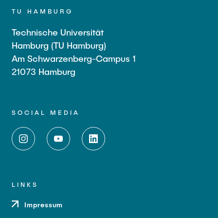
TU HAMBURG
Technische Universität
Hamburg (TU Hamburg)
Am Schwarzenberg-Campus 1
21073 Hamburg
SOCIAL MEDIA
LINKS
Impressum