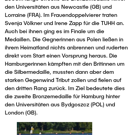
den Universitäten aus Newcastle (GB) und
Lorraine (FRA). Im Frauendoppelvierer traten
Svenja Völkner und Irene Zapp für die TUHH an.
Auch bei ihnen ging es im Finale um die
Medaillen. Die Gegnerinnen aus Polen ließen in
ihrem Heimatland nichts anbrennen und ruderten
direkt vom Start einen Vorsprung heraus. Die
Hamburgerinnen kämpften mit den Britinnen um
die Silbermedaille, mussten dann aber dem
starken Gegenwind Tribut zollen und fielen auf
den dritten Rang zurück. Im Ziel bedeutete dies
die zweite Bronzemedaille für Hamburg hinter
den Universitäten aus Bydgoszcz (POL) und
London (GB).