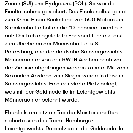
Zürich (SUI) und Bydgoszcz(POL). So war die
Finalteilnahme gesichert. Das Finale selbst geriet
zum Krimi. Einen Rückstand von 500 Metern zur
Streckenhälfte holten die "Dünnbeine" nicht nur
auf: Der früh eingeleitete Endspurt führte zuerst
zum Überholen der Mannschaft aus St.
Petersburg, ehe der deutsche Schwergewichts-
Männerachter von der RWTH Aachen noch vor
der Ziellinie abgefangen werden konnte. Mit zehn
Sekunden Abstand zum Sieger wurde in diesem
Schwergewichts-Feld der vierte Platz belegt,
was mit der Goldmedaille im Leichtgewichts-
Männerachter belohnt wurde.
Ebenfalls am letzten Tag der Meisterschaften
sicherte sich das Team "Hamburger
Leichtgewichts-Doppelvierer" die Goldmedaille