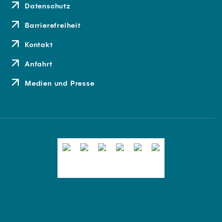
Datenschutz
Barrierefreiheit
Kontakt
Anfahrt
Medien und Presse