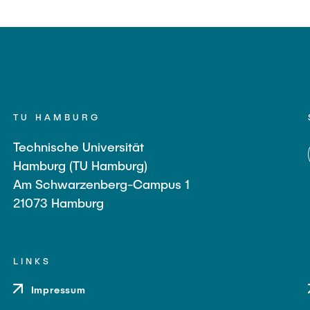
TU HAMBURG
Technische Universität
Hamburg (TU Hamburg)
Am Schwarzenberg-Campus 1
21073 Hamburg
LINKS
Impressum