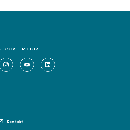
SOCIAL MEDIA
Kontakt