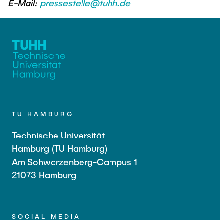
E-Mail:
pressestelle@tuhh.de
TU HAMBURG
Technische Universität
Hamburg (TU Hamburg)
Am Schwarzenberg-Campus 1
21073 Hamburg
SOCIAL MEDIA