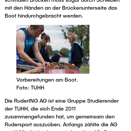
mit den Händen an der Brückenunterseite das
Boot hindurchgebracht werden.
Vorbereitungen am Boot.
Foto: TUHH
Die RuderING AG ist eine Gruppe Studierender
der TUHH, die sich Ende 2011
zusammengefunden hat, um gemeinsam den
Rudersport auszuüben. Anfangs zählte die AG