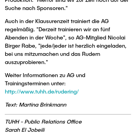
Suche nach Sponsoren."
Auch in der Klausurenzeit trainiert die AG
regelmäßig. "Derzeit trainieren wir an fünf
Abenden in der Woche", so AG-Mitglied Nicolai
Birger Rabe, "jede/jeder ist herzlich eingeladen,
bei uns mitzumachen und das Rudern
auszuprobieren."
Weiter Informationen zu AG und
Trainingsterminen unter:
http://www.tuhh.de/rudering/
Text: Martina Brinkmann
TUHH - Public Relations Office
Sarah El Jobeili