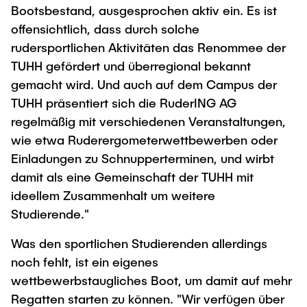
Bootsbestand, ausgesprochen aktiv ein. Es ist
offensichtlich, dass durch solche
rudersportlichen Aktivitäten das Renommee der
TUHH gefördert und überregional bekannt
gemacht wird. Und auch auf dem Campus der
TUHH präsentiert sich die RuderING AG
regelmäßig mit verschiedenen Veranstaltungen,
wie etwa Ruderergometerwettbewerben oder
Einladungen zu Schnupperterminen, und wirbt
damit als eine Gemeinschaft der TUHH mit
ideellem Zusammenhalt um weitere
Studierende."
Was den sportlichen Studierenden allerdings
noch fehlt, ist ein eigenes
wettbewerbstaugliches Boot, um damit auf mehr
Regatten starten zu können. "Wir verfügen über