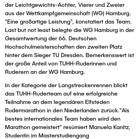
der Leichtgewichts-Achter, Vierer und Zweier
aus der Wettkampfgemeinschaft (WG) Hamburg.
"Eine großartige Leistung", konstatiert das Team.
Last but not least belegte die WG Hamburg in der
Gesamtwertung der 66. Deutschen
Hochschulmeisterschaften den zweiten Platz
hinter dem Sieger TU Dresden. Bemerkenswert ist
der große Anteil von TUHH-Ruderinnen und
Ruderern an der WG Hamburg.
In der Kategorie der Langstreckenrennen blickt
das TUHH-Ruderteam auf eine erfolgreiche
Teilnahme an dem legendären Elfsteden
Rudermarathon in den Niederlanden zurück."Als
bestes internationales Team haben wird den
Marathon gemeistert" resümiert Manuela Kanitz,
Studentin im Masterstudiengang