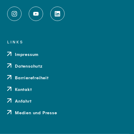
LINKS
Impressum
Datenschutz
Barrierefreiheit
Kontakt
Anfahrt
Medien und Presse