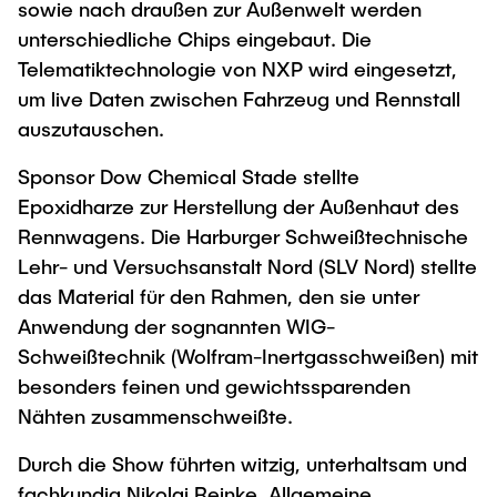
sowie nach draußen zur Außenwelt werden
unterschiedliche Chips eingebaut. Die
Telematiktechnologie von NXP wird eingesetzt,
um live Daten zwischen Fahrzeug und Rennstall
auszutauschen.
Sponsor Dow Chemical Stade stellte
Epoxidharze zur Herstellung der Außenhaut des
Rennwagens. Die Harburger Schweißtechnische
Lehr- und Versuchsanstalt Nord (SLV Nord) stellte
das Material für den Rahmen, den sie unter
Anwendung der sognannten WIG-
Schweißtechnik (Wolfram-Inertgasschweißen) mit
besonders feinen und gewichtssparenden
Nähten zusammenschweißte.
Durch die Show führten witzig, unterhaltsam und
fachkundig Nikolai Reinke, Allgemeine