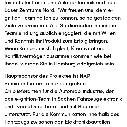
Instituts für Laser-und Anlagentechnik und des
Laser Zentrums Nord: "Wir freuen uns, dem e-
gnition-Team helfen zu können, seine gesteckten
Ziele zu erreichen. Alle Studierenden in diesem
Team sind unglaublich engagiert, die mit Willen
und Kenntnis ihr Produkt zum Erfolg bringen.
Wenn Kompromissfähigkeit, Kreativität und
Konfliktvermögen zusammenkommen wie bei
Ihnen, werden Sie in Hamburg erfolgreich sein."
Hauptsponsor des Projektes ist NXP
Semiconductors, einer der großen
Chiplieferanten für die Automobilindustrie, der
das e-gnition-Team in Sachen Fahrzeugelektronik
und -vernetzung berät und mit Bauteilen
unterstützt. Für die Kommunikation innerhalb des
Fahrzeugs zwischen den Elektronikbauteilen