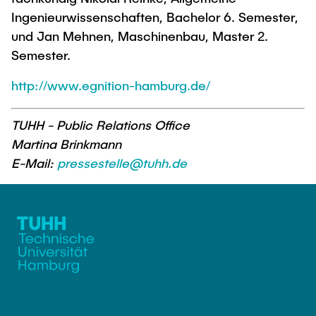
Ingenieurwissenschaften, Bachelor 6. Semester,
und Jan Mehnen, Maschinenbau, Master 2.
Semester.
http://www.egnition-hamburg.de/
TUHH - Public Relations Office
Martina Brinkmann
E-Mail:
pressestelle@tuhh.de