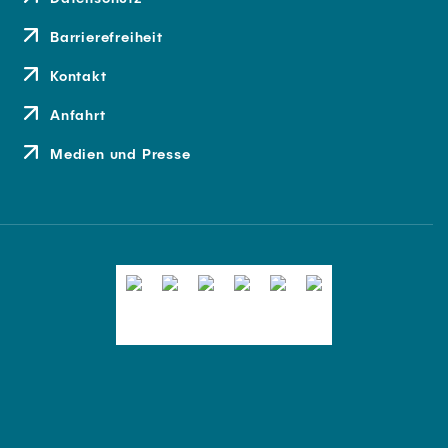
Barrierefreiheit
Kontakt
Anfahrt
Medien und Presse