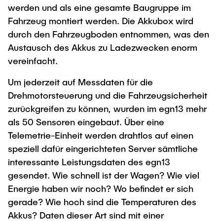
werden und als eine gesamte Baugruppe im
Fahrzeug montiert werden. Die Akkubox wird
durch den Fahrzeugboden entnommen, was den
Austausch des Akkus zu Ladezwecken enorm
vereinfacht.
Um jederzeit auf Messdaten für die
Drehmotorsteuerung und die Fahrzeugsicherheit
zurückgreifen zu können, wurden im egn13 mehr
als 50 Sensoren eingebaut. Über eine
Telemetrie-Einheit werden drahtlos auf einen
speziell dafür eingerichteten Server sämtliche
interessante Leistungsdaten des egn13
gesendet. Wie schnell ist der Wagen? Wie viel
Energie haben wir noch? Wo befindet er sich
gerade? Wie hoch sind die Temperaturen des
Akkus? Daten dieser Art sind mit einer