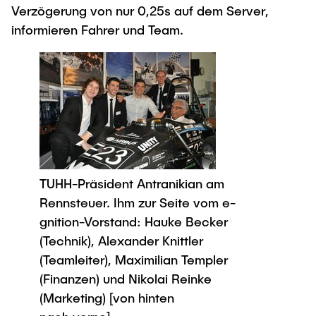
Verzögerung von nur 0,25s auf dem Server,
informieren Fahrer und Team.
TUHH-Präsident Antranikian am
Rennsteuer. Ihm zur Seite vom e-
gnition-Vorstand: Hauke Becker
(Technik), Alexander Knittler
(Teamleiter), Maximilian Templer
(Finanzen) und Nikolai Reinke
(Marketing) [von hinten