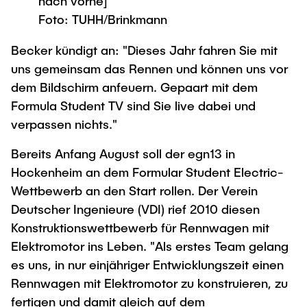
nach vorne]
Foto: TUHH/Brinkmann
Becker kündigt an: "Dieses Jahr fahren Sie mit
uns gemeinsam das Rennen und können uns vor
dem Bildschirm anfeuern. Gepaart mit dem
Formula Student TV sind Sie live dabei und
verpassen nichts."
Bereits Anfang August soll der egn13 in
Hockenheim an dem Formular Student Electric-
Wettbewerb an den Start rollen. Der Verein
Deutscher Ingenieure (VDI) rief 2010 diesen
Konstruktionswettbewerb für Rennwagen mit
Elektromotor ins Leben. "Als erstes Team gelang
es uns, in nur einjähriger Entwicklungszeit einen
Rennwagen mit Elektromotor zu konstruieren, zu
fertigen und damit gleich auf dem