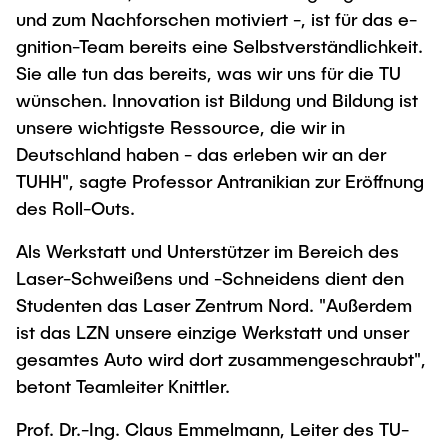
und zum Nachforschen motiviert -, ist für das e-
gnition-Team bereits eine Selbstverständlichkeit.
Sie alle tun das bereits, was wir uns für die TU
wünschen. Innovation ist Bildung und Bildung ist
unsere wichtigste Ressource, die wir in
Deutschland haben - das erleben wir an der
TUHH", sagte Professor Antranikian zur Eröffnung
des Roll-Outs.
Als Werkstatt und Unterstützer im Bereich des
Laser-Schweißens und -Schneidens dient den
Studenten das Laser Zentrum Nord. "Außerdem
ist das LZN unsere einzige Werkstatt und unser
gesamtes Auto wird dort zusammengeschraubt",
betont Teamleiter Knittler.
Prof. Dr.-Ing. Claus Emmelmann, Leiter des TU-