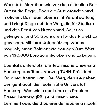
Werkstatt-Marathon wie vor dem aktuellen Roll-
Out ist die Regel. Doch die Studierenden sind
motiviert. Das Team übernimmt Verantwortung
und bringt Dinge auf den Weg, die für Studium
und den Beruf von Nutzen sind. So ist es
gelungen, rund 50 Sponsoren für das Projekt zu
gewinnen. Mit ihrer Unterstützung war es
möglich, einen Boliden wie den egn13 im Wert
von 130.000 Euro zu entwickeln und zu bauen.
Ebenfalls unterstützt die Technische Universität
Hamburg das Team, vorweg TUHH-Präsident
Garabed Antranikian. "Der Weg, den sie gehen,
den geht auch die Technische Universität
Hamburg. Was wir in der Lehre als Problem
Based Learning (PBL) einführen - eine
Lernmethode, die Studierende neugierig macht