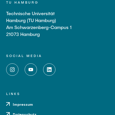
TU HAMBURG
Technische Universität
Hamburg (TU Hamburg)
Am Schwarzenberg-Campus 1
21073 Hamburg
SOCIAL MEDIA
LINKS
Impressum
Datenschutz