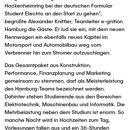
Hockenheimring bei der deutschen Formular
Student Electric an den Start zu gehen",
begrüßte Alexander Knittler, Teamleiter e-gnition
Hamburg die Gäste. Er lud sie ein, mit dem neuen
Rennwagen ein ebenfalls neues Kapitel im
Motorsport und Automobilbau weg vom
Verbrenner hin zum Stromer aufzuschlagen.
Das Gesamtpaket aus Konstruktion,
Performance, Finanzplanung und Marketing
gemeinsam zu stemmen, darf als Meisterleistung
des Hamburg-Teams bezeichnet werden.
Dahinter stehen Studierende aus den Bereichen
Elektrotechnik, Maschinenbau und Informatik. Die
Mehrbelastung neben dem Studium ist enorm. So
manche Nacht wird in Hochzeiten zum Tag,
Vorlesungen fallen aus und ein 36-Stunden