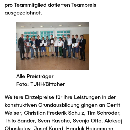
pro Teammitglied dotierten Teampreis
ausgezeichnet.
Alle Preisträger
Foto: TUHH/Bittcher
Weitere Einzelpreise für ihre Leistungen in der
konstruktiven Grundausbildung gingen an Gerrit
Weiser, Christian Frederik Schulz, Tim Schröder,
Thilo Sander, Sven Rasche, Svenja Otto, Aleksej
Oboskalov, Josef Koord, Hendrik Heinemann,