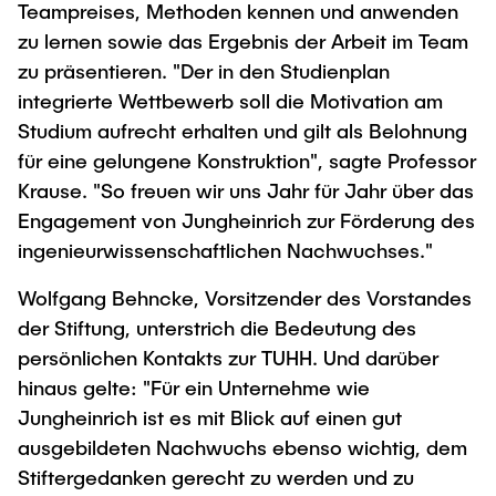
Teampreises, Methoden kennen und anwenden
zu lernen sowie das Ergebnis der Arbeit im Team
zu präsentieren. "Der in den Studienplan
integrierte Wettbewerb soll die Motivation am
Studium aufrecht erhalten und gilt als Belohnung
für eine gelungene Konstruktion", sagte Professor
Krause. "So freuen wir uns Jahr für Jahr über das
Engagement von Jungheinrich zur Förderung des
ingenieurwissenschaftlichen Nachwuchses."
Wolfgang Behncke, Vorsitzender des Vorstandes
der Stiftung, unterstrich die Bedeutung des
persönlichen Kontakts zur TUHH. Und darüber
hinaus gelte: "Für ein Unternehme wie
Jungheinrich ist es mit Blick auf einen gut
ausgebildeten Nachwuchs ebenso wichtig, dem
Stiftergedanken gerecht zu werden und zu