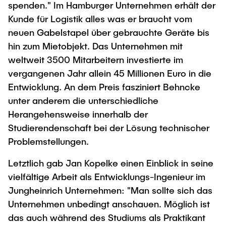
spenden." Im Hamburger Unternehmen erhält der
Kunde für Logistik alles was er braucht vom
neuen Gabelstapel über gebrauchte Geräte bis
hin zum Mietobjekt. Das Unternehmen mit
weltweit 3500 Mitarbeitern investierte im
vergangenen Jahr allein 45 Millionen Euro in die
Entwicklung. An dem Preis fasziniert Behncke
unter anderem die unterschiedliche
Herangehensweise innerhalb der
Studierendenschaft bei der Lösung technischer
Problemstellungen.
Letztlich gab Jan Kopelke einen Einblick in seine
vielfältige Arbeit als Entwicklungs-Ingenieur im
Jungheinrich Unternehmen: "Man sollte sich das
Unternehmen unbedingt anschauen. Möglich ist
das auch während des Studiums als Praktikant