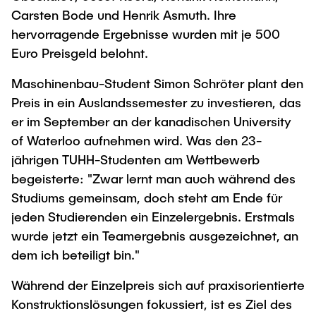
Carsten Bode und Henrik Asmuth. Ihre
hervorragende Ergebnisse wurden mit je 500
Euro Preisgeld belohnt.
Maschinenbau-Student Simon Schröter plant den
Preis in ein Auslandssemester zu investieren, das
er im September an der kanadischen University
of Waterloo aufnehmen wird. Was den 23-
jährigen TUHH-Studenten am Wettbewerb
begeisterte: "Zwar lernt man auch während des
Studiums gemeinsam, doch steht am Ende für
jeden Studierenden ein Einzelergebnis. Erstmals
wurde jetzt ein Teamergebnis ausgezeichnet, an
dem ich beteiligt bin."
Während der Einzelpreis sich auf praxisorientierte
Konstruktionslösungen fokussiert, ist es Ziel des