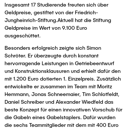
Insgesamt 17 Studierende freuten sich über
Geldpreise, gestiftet von der Friedrich-
Jungheinrich-Stiftung.Aktuell hat die Stiftung
Geldpreise im Wert von 9.100 Euro
ausgeschüttet.
Besonders erfolgreich zeigte sich Simon
Schröter. Er überzeugte durch konstant
hervorragende Leistungen in Getriebeentwurf
und Konstruktionsklausuren und erhielt dafür den
mit 1.200 Euro dotierten 1. Einzelpreis. Zusätzlich
entwickelte er zusammen im Team mit Moritz
Hemmann, Jonas Schneemaier, Tim Schlotfeldt,
Daniel Schreiber und Alexander Wiedfeld das
beste Konzept für einen innovativen Vorschub für
die Gabeln eines Gabelstaplers. Dafür wurden
die sechs Teammitglieder mit dem mit 400 Euro