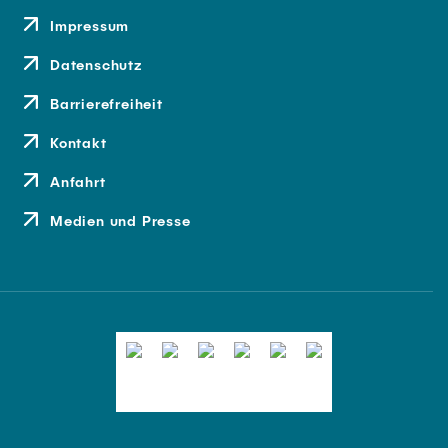
Impressum
Datenschutz
Barrierefreiheit
Kontakt
Anfahrt
Medien und Presse