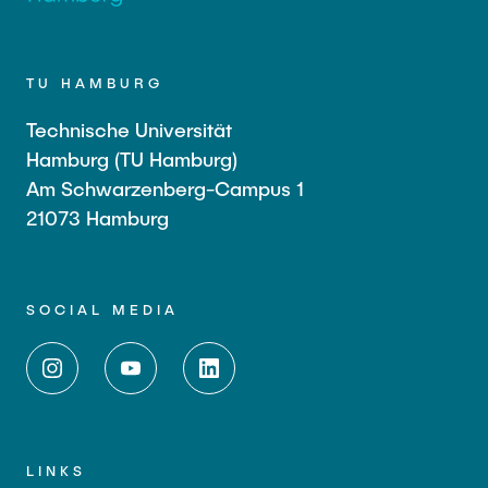
TU HAMBURG
Technische Universität
Hamburg (TU Hamburg)
Am Schwarzenberg-Campus 1
21073 Hamburg
SOCIAL MEDIA
LINKS