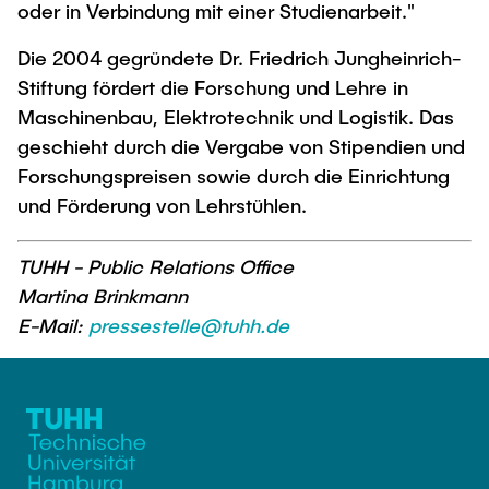
oder in Verbindung mit einer Studienarbeit."
Die 2004 gegründete Dr. Friedrich Jungheinrich-
Stiftung fördert die Forschung und Lehre in
Maschinenbau, Elektrotechnik und Logistik. Das
geschieht durch die Vergabe von Stipendien und
Forschungspreisen sowie durch die Einrichtung
und Förderung von Lehrstühlen.
TUHH - Public Relations Office
Martina Brinkmann
E-Mail:
pressestelle@tuhh.de