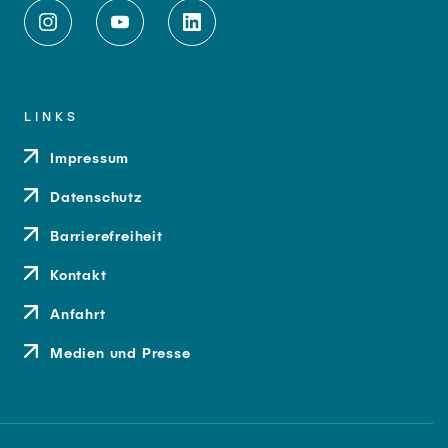
LINKS
Impressum
Datenschutz
Barrierefreiheit
Kontakt
Anfahrt
Medien und Presse