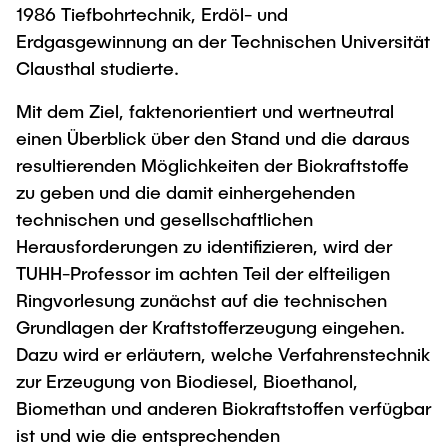
1986 Tiefbohrtechnik, Erdöl- und
Erdgasgewinnung an der Technischen Universität
Clausthal studierte.
Mit dem Ziel, faktenorientiert und wertneutral
einen Überblick über den Stand und die daraus
resultierenden Möglichkeiten der Biokraftstoffe
zu geben und die damit einhergehenden
technischen und gesellschaftlichen
Herausforderungen zu identifizieren, wird der
TUHH-Professor im achten Teil der elfteiligen
Ringvorlesung zunächst auf die technischen
Grundlagen der Kraftstofferzeugung eingehen.
Dazu wird er erläutern, welche Verfahrenstechnik
zur Erzeugung von Biodiesel, Bioethanol,
Biomethan und anderen Biokraftstoffen verfügbar
ist und wie die entsprechenden