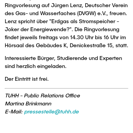
Ringvorlesung auf Jürgen Lenz, Deutscher Verein
des Gas- und Wasserfaches (DVGW) e.V., freuen.
Lenz spricht über "Erdgas als Stromspeicher -
Joker der Energiewende?". Die Ringvorlesung
findet jeweils freitags von 14.30 Uhr bis 16 Uhr im
Hörsaal des Gebäudes K, Denickestraße 15, statt.
Interessierte Bürger, Studierende und Experten
sind herzlich eingeladen.
Der Eintritt ist frei.
TUHH - Public Relations Office
Martina Brinkmann
E-Mail:
pressestelle@tuhh.de