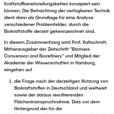
Kraftstoffbereitstellungsketten konzipiert sein
können. Die Betrachtung der verfügbaren Technik
dient dann als Grundlage für eine Analyse
verschiedener Problemfelder, durch die
Biokraftstoffe derzeit gekennzeichnet sind.
In diesem Zusammenhang wird Prof. Kaltschmitt,
Mitherausgeber der Zeitschrift "Biomass
Conversion and Biorefinery" und Mitglied der
Akademie der Wissenschaften in Hamburg,
eingehen auf
die Frage nach der derzeitigen Nutzung von
Biokraftstoffen in Deutschland und weltweit
sowie der daraus resultierenden
Flächeninanspruchnahme. Dies vor dem
Hintergrund der für die