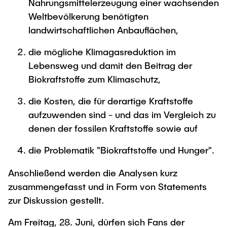
Nahrungsmittelerzeugung einer wachsenden
Weltbevölkerung benötigten
landwirtschaftlichen Anbauflächen,
die mögliche Klimagasreduktion im
Lebensweg und damit den Beitrag der
Biokraftstoffe zum Klimaschutz,
die Kosten, die für derartige Kraftstoffe
aufzuwenden sind - und das im Vergleich zu
denen der fossilen Kraftstoffe sowie auf
die Problematik "Biokraftstoffe und Hunger".
Anschließend werden die Analysen kurz
zusammengefasst und in Form von Statements
zur Diskussion gestellt.
Am Freitag, 28. Juni, dürfen sich Fans der