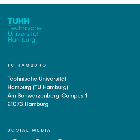
TU HAMBURG
Technische Universität
Hamburg (TU Hamburg)
Am Schwarzenberg-Campus 1
21073 Hamburg
SOCIAL MEDIA