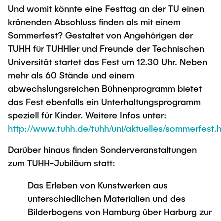
Und womit könnte eine Festtag an der TU einen
krönenden Abschluss finden als mit einem
Sommerfest? Gestaltet von Angehörigen der
TUHH für TUHHler und Freunde der Technischen
Universität startet das Fest um 12.30 Uhr. Neben
mehr als 60 Stände und einem
abwechslungsreichen Bühnenprogramm bietet
das Fest ebenfalls ein Unterhaltungsprogramm
speziell für Kinder. Weitere Infos unter:
http://www.tuhh.de/tuhh/uni/aktuelles/sommerfest.
Darüber hinaus finden Sonderveranstaltungen
zum TUHH-Jubiläum statt:
Das Erleben von Kunstwerken aus
unterschiedlichen Materialien und des
Bilderbogens von Hamburg über Harburg zur