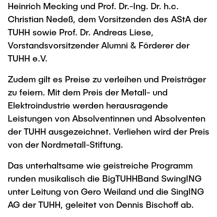
Heinrich Mecking und Prof. Dr.-Ing. Dr. h.c.
Christian Nedeß, dem Vorsitzenden des AStA der
TUHH sowie Prof. Dr. Andreas Liese,
Vorstandsvorsitzender Alumni & Förderer der
TUHH e.V.
Zudem gilt es Preise zu verleihen und Preisträger
zu feiern. Mit dem Preis der Metall- und
Elektroindustrie werden herausragende
Leistungen von Absolventinnen und Absolventen
der TUHH ausgezeichnet. Verliehen wird der Preis
von der Nordmetall-Stiftung.
Das unterhaltsame wie geistreiche Programm
runden musikalisch die BigTUHHBand SwingING
unter Leitung von Gero Weiland und die SingING
AG der TUHH, geleitet von Dennis Bischoff ab.