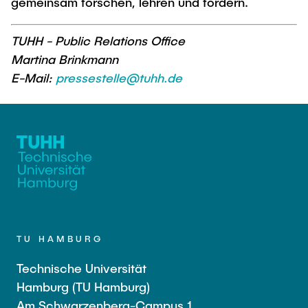
gemeinsam forschen, lehren und fördern.
TUHH - Public Relations Office
Martina Brinkmann
E-Mail:
pressestelle@tuhh.de
TU HAMBURG
Technische Universität
Hamburg (TU Hamburg)
Am Schwarzenberg-Campus 1