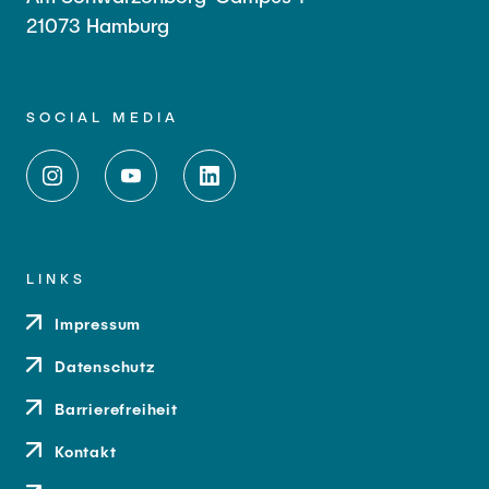
21073 Hamburg
SOCIAL MEDIA
LINKS
Impressum
Datenschutz
Barrierefreiheit
Kontakt