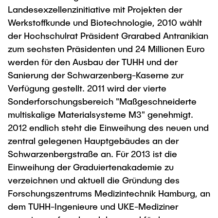
Landesexzellenzinitiative mit Projekten der
Werkstoffkunde und Biotechnologie, 2010 wählt
der Hochschulrat Präsident Grarabed Antranikian
zum sechsten Präsidenten und 24 Millionen Euro
werden für den Ausbau der TUHH und der
Sanierung der Schwarzenberg-Kaserne zur
Verfügung gestellt. 2011 wird der vierte
Sonderforschungsbereich "Maßgeschneiderte
multiskalige Materialsysteme M3" genehmigt.
2012 endlich steht die Einweihung des neuen und
zentral gelegenen Hauptgebäudes an der
Schwarzenbergstraße an. Für 2013 ist die
Einweihung der Graduiertenakademie zu
verzeichnen und aktuell die Gründung des
Forschungszentrums Medizintechnik Hamburg, an
dem TUHH-Ingenieure und UKE-Mediziner