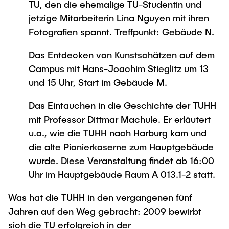
TU, den die ehemalige TU-Studentin und
jetzige Mitarbeiterin Lina Nguyen mit ihren
Fotografien spannt. Treffpunkt: Gebäude N.
Das Entdecken von Kunstschätzen auf dem
Campus mit Hans-Joachim Stieglitz um 13
und 15 Uhr, Start im Gebäude M.
Das Eintauchen in die Geschichte der TUHH
mit Professor Dittmar Machule. Er erläutert
u.a., wie die TUHH nach Harburg kam und
die alte Pionierkaserne zum Hauptgebäude
wurde. Diese Veranstaltung findet ab 16:00
Uhr im Hauptgebäude Raum A 013.1-2 statt.
Was hat die TUHH in den vergangenen fünf
Jahren auf den Weg gebracht: 2009 bewirbt
sich die TU erfolgreich in der