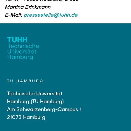
Martina Brinkmann
E-Mail:
pressestelle@tuhh.de
TU HAMBURG
Technische Universität
Hamburg (TU Hamburg)
Am Schwarzenberg-Campus 1
21073 Hamburg