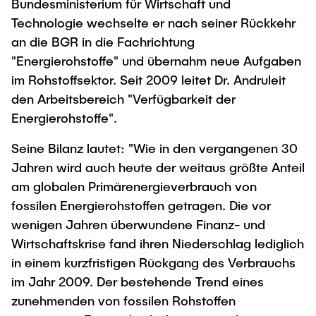
Bundesministerium für Wirtschaft und
Technologie wechselte er nach seiner Rückkehr
an die BGR in die Fachrichtung
"Energierohstoffe" und übernahm neue Aufgaben
im Rohstoffsektor. Seit 2009 leitet Dr. Andruleit
den Arbeitsbereich "Verfügbarkeit der
Energierohstoffe".
Seine Bilanz lautet: "Wie in den vergangenen 30
Jahren wird auch heute der weitaus größte Anteil
am globalen Primärenergieverbrauch von
fossilen Energierohstoffen getragen. Die vor
wenigen Jahren überwundene Finanz- und
Wirtschaftskrise fand ihren Niederschlag lediglich
in einem kurzfristigen Rückgang des Verbrauchs
im Jahr 2009. Der bestehende Trend eines
zunehmenden von fossilen Rohstoffen