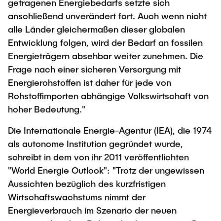
getragenen Energiebedarfs setzte sich
anschließend unverändert fort. Auch wenn nicht
alle Länder gleichermaßen dieser globalen
Entwicklung folgen, wird der Bedarf an fossilen
Energieträgern absehbar weiter zunehmen. Die
Frage nach einer sicheren Versorgung mit
Energierohstoffen ist daher für jede von
Rohstoffimporten abhängige Volkswirtschaft von
hoher Bedeutung."
Die Internationale Energie-Agentur (IEA), die 1974
als autonome Institution gegründet wurde,
schreibt in dem von ihr 2011 veröffentlichten
"World Energie Outlook": "Trotz der ungewissen
Aussichten bezüglich des kurzfristigen
Wirtschaftswachstums nimmt der
Energieverbrauch im Szenario der neuen