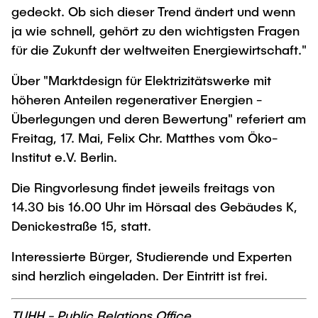
gedeckt. Ob sich dieser Trend ändert und wenn
ja wie schnell, gehört zu den wichtigsten Fragen
für die Zukunft der weltweiten Energiewirtschaft."
Über "Marktdesign für Elektrizitätswerke mit
höheren Anteilen regenerativer Energien -
Überlegungen und deren Bewertung" referiert am
Freitag, 17. Mai, Felix Chr. Matthes vom Öko-
Institut e.V. Berlin.
Die Ringvorlesung findet jeweils freitags von
14.30 bis 16.00 Uhr im Hörsaal des Gebäudes K,
Denickestraße 15, statt.
Interessierte Bürger, Studierende und Experten
sind herzlich eingeladen. Der Eintritt ist frei.
TUHH - Public Relations Office