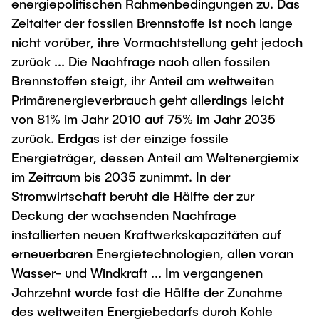
energiepolitischen Rahmenbedingungen zu. Das
Zeitalter der fossilen Brennstoffe ist noch lange
nicht vorüber, ihre Vormachtstellung geht jedoch
zurück ... Die Nachfrage nach allen fossilen
Brennstoffen steigt, ihr Anteil am weltweiten
Primärenergieverbrauch geht allerdings leicht
von 81% im Jahr 2010 auf 75% im Jahr 2035
zurück. Erdgas ist der einzige fossile
Energieträger, dessen Anteil am Weltenergiemix
im Zeitraum bis 2035 zunimmt. In der
Stromwirtschaft beruht die Hälfte der zur
Deckung der wachsenden Nachfrage
installierten neuen Kraftwerkskapazitäten auf
erneuerbaren Energietechnologien, allen voran
Wasser- und Windkraft ... Im vergangenen
Jahrzehnt wurde fast die Hälfte der Zunahme
des weltweiten Energiebedarfs durch Kohle