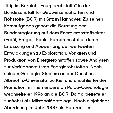
tätig im Bereich "Energierohstoffe" in der
Bundesanstalt für Geowissenschaften und
Rohstoffe (BGR) mit Sitz in Hannover. Zu seinen
Kernaufgaben gehört die Beratung der
Bundesregierung auf dem Energierohstoffsektor
(Erdöl, Erdgas, Kohle, Kernbrennstoffe) durch
Erfassung und Auswertung der weltweiten
Entwicklungen zu Exploration, Vorräten und
Produktion von Energierohstoffen sowie Analysen
zur Verfügbarkeit von Energierohstoffen. Nach
seinem Geologie-Studium an der Christian-
Albrechts-Universität zu Kiel und anschließender
Promotion im Themenbereich Paläo-Ozeanologie
wechselte er 1996 an die BGR. Dort arbeitete er
zunächst als Mikropaläontologe. Nach einjähriger
Abordnung im Jahr 2000 als Referent im