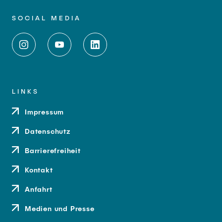
SOCIAL MEDIA
LINKS
Impressum
Datenschutz
Barrierefreiheit
Kontakt
Anfahrt
Medien und Presse