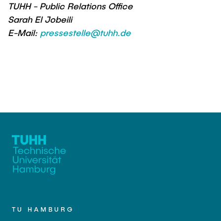
TUHH - Public Relations Office
Sarah El Jobeili
E-Mail:
pressestelle@tuhh.de
TU HAMBURG