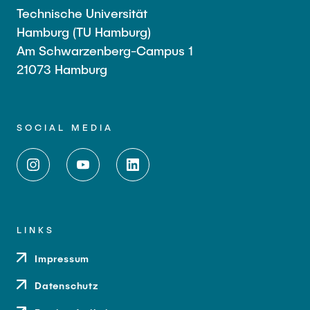
Technische Universität
Hamburg (TU Hamburg)
Am Schwarzenberg-Campus 1
21073 Hamburg
SOCIAL MEDIA
LINKS
Impressum
Datenschutz