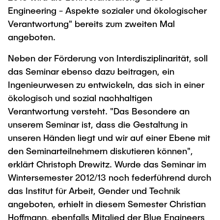
Engineering - Aspekte sozialer und ökologischer
Verantwortung" bereits zum zweiten Mal
angeboten.
Neben der Förderung von Interdisziplinarität, soll
das Seminar ebenso dazu beitragen, ein
Ingenieurwesen zu entwickeln, das sich in einer
ökologisch und sozial nachhaltigen
Verantwortung versteht. "Das Besondere an
unserem Seminar ist, dass die Gestaltung in
unseren Händen liegt und wir auf einer Ebene mit
den Seminarteilnehmern diskutieren können",
erklärt Christoph Drewitz. Wurde das Seminar im
Wintersemester 2012/13 noch federführend durch
das Institut für Arbeit, Gender und Technik
angeboten, erhielt in diesem Semester Christian
Hoffmann, ebenfalls Mitglied der Blue Engineers