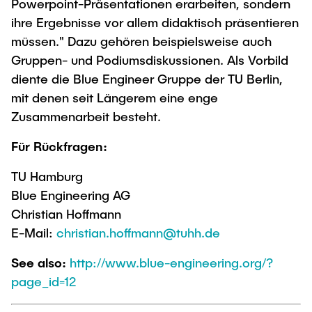
Powerpoint-Präsentationen erarbeiten, sondern
ihre Ergebnisse vor allem didaktisch präsentieren
müssen." Dazu gehören beispielsweise auch
Gruppen- und Podiumsdiskussionen. Als Vorbild
diente die Blue Engineer Gruppe der TU Berlin,
mit denen seit Längerem eine enge
Zusammenarbeit besteht.
Für Rückfragen:
TU Hamburg
Blue Engineering AG
Christian Hoffmann
E-Mail:
christian.hoffmann@tuhh.de
See also:
http://www.blue-engineering.org/?
page_id=12