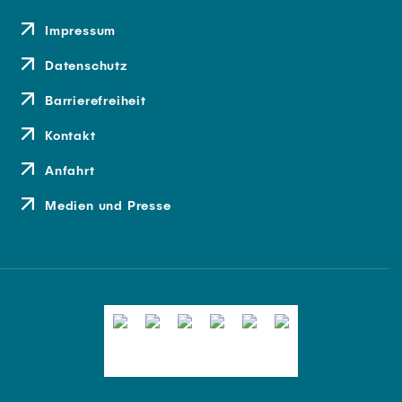
Impressum
Datenschutz
Barrierefreiheit
Kontakt
Anfahrt
Medien und Presse