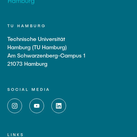
TU HAMBURG
Technische Universität
Hamburg (TU Hamburg)
Am Schwarzenberg-Campus 1
21073 Hamburg
SOCIAL MEDIA
LINKS