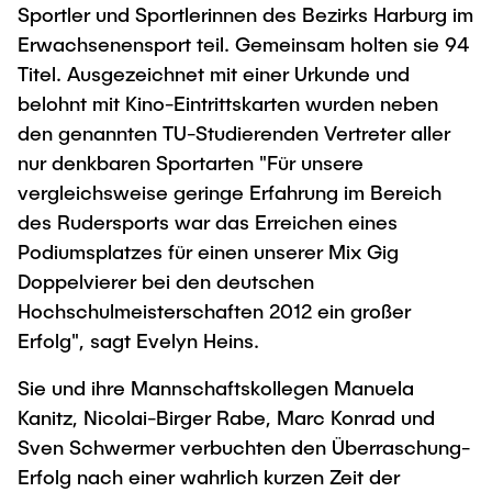
Sportler und Sportlerinnen des Bezirks Harburg im
Erwachsenensport teil. Gemeinsam holten sie 94
Titel. Ausgezeichnet mit einer Urkunde und
belohnt mit Kino-Eintrittskarten wurden neben
den genannten TU-Studierenden Vertreter aller
nur denkbaren Sportarten "Für unsere
vergleichsweise geringe Erfahrung im Bereich
des Rudersports war das Erreichen eines
Podiumsplatzes für einen unserer Mix Gig
Doppelvierer bei den deutschen
Hochschulmeisterschaften 2012 ein großer
Erfolg", sagt Evelyn Heins.
Sie und ihre Mannschaftskollegen Manuela
Kanitz, Nicolai-Birger Rabe, Marc Konrad und
Sven Schwermer verbuchten den Überraschung-
Erfolg nach einer wahrlich kurzen Zeit der