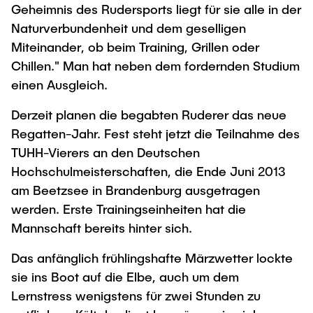
Geheimnis des Rudersports liegt für sie alle in der
Naturverbundenheit und dem geselligen
Miteinander, ob beim Training, Grillen oder
Chillen." Man hat neben dem fordernden Studium
einen Ausgleich.
Derzeit planen die begabten Ruderer das neue
Regatten-Jahr. Fest steht jetzt die Teilnahme des
TUHH-Vierers an den Deutschen
Hochschulmeisterschaften, die Ende Juni 2013
am Beetzsee in Brandenburg ausgetragen
werden. Erste Trainingseinheiten hat die
Mannschaft bereits hinter sich.
Das anfänglich frühlingshafte Märzwetter lockte
sie ins Boot auf die Elbe, auch um dem
Lernstress wenigstens für zwei Stunden zu