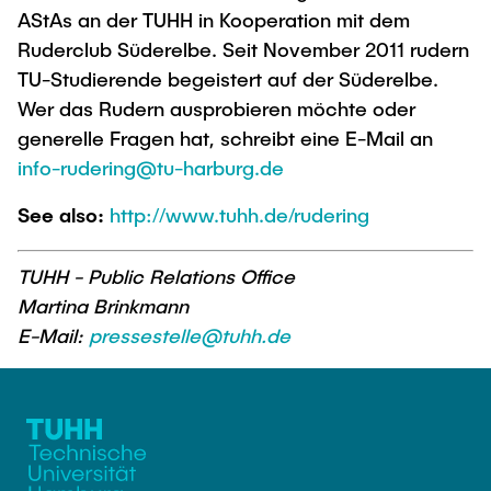
AStAs an der TUHH in Kooperation mit dem
Ruderclub Süderelbe. Seit November 2011 rudern
TU-Studierende begeistert auf der Süderelbe.
Wer das Rudern ausprobieren möchte oder
generelle Fragen hat, schreibt eine E-Mail an
info-rudering@tu-harburg.de
See also:
http://www.tuhh.de/rudering
TUHH - Public Relations Office
Martina Brinkmann
E-Mail:
pressestelle@tuhh.de