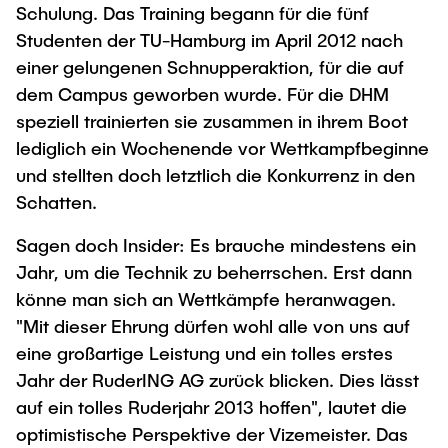
Schulung. Das Training begann für die fünf
Studenten der TU-Hamburg im April 2012 nach
einer gelungenen Schnupperaktion, für die auf
dem Campus geworben wurde. Für die DHM
speziell trainierten sie zusammen in ihrem Boot
lediglich ein Wochenende vor Wettkampfbeginne
und stellten doch letztlich die Konkurrenz in den
Schatten.
Sagen doch Insider: Es brauche mindestens ein
Jahr, um die Technik zu beherrschen. Erst dann
könne man sich an Wettkämpfe heranwagen.
"Mit dieser Ehrung dürfen wohl alle von uns auf
eine großartige Leistung und ein tolles erstes
Jahr der RuderING AG zurück blicken. Dies lässt
auf ein tolles Ruderjahr 2013 hoffen", lautet die
optimistische Perspektive der Vizemeister. Das