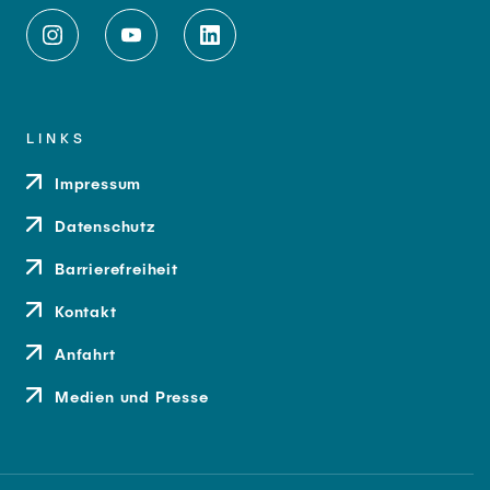
LINKS
Impressum
Datenschutz
Barrierefreiheit
Kontakt
Anfahrt
Medien und Presse