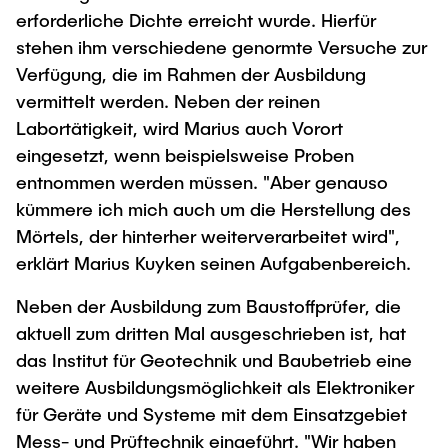
erforderliche Dichte erreicht wurde. Hierfür
stehen ihm verschiedene genormte Versuche zur
Verfügung, die im Rahmen der Ausbildung
vermittelt werden. Neben der reinen
Labortätigkeit, wird Marius auch Vorort
eingesetzt, wenn beispielsweise Proben
entnommen werden müssen. "Aber genauso
kümmere ich mich auch um die Herstellung des
Mörtels, der hinterher weiterverarbeitet wird",
erklärt Marius Kuyken seinen Aufgabenbereich.
Neben der Ausbildung zum Baustoffprüfer, die
aktuell zum dritten Mal ausgeschrieben ist, hat
das Institut für Geotechnik und Baubetrieb eine
weitere Ausbildungsmöglichkeit als Elektroniker
für Geräte und Systeme mit dem Einsatzgebiet
Mess- und Prüftechnik eingeführt. "Wir haben