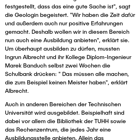
festgestellt, dass das eine gute Sache ist", sagt
die Geologin begeistert. "Wir haben die Zeit dafür
und außerdem auch nur positive Erfahrungen
gemacht. Deshalb wollen wir in diesem Bereich
nun auch eine Ausbildung anbieten", erklärt sie.
Um überhaupt ausbilden zu dürfen, mussten
Ingrun Albrecht und ihr Kollege Diplom-Ingenieur
Marek Banduch selbst zwei Wochen die
Schulbank drücken: " Das müssen alle machen,
die zum Beispiel keinen Meister haben", erklärt
Albrecht.
Auch in anderen Bereichen der Technischen
Universität wird ausgebildet. Beispielhaft sind
dabei vor allem die Bibliothek der TUHH sowie
das Rechenzentrum, die jedes Jahr eine
Ausbildungsstelle anbieten. Allein das