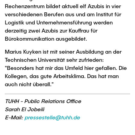
Rechenzentrum bildet aktuell elf Azubis in vier
verschiedenen Berufen aus und am Institut für
Logistik und Unternehmensführung werden
derzeitig zwei Azubis zur Kauffrau für
Bürokommunikation ausgebildet.
Marius Kuyken ist mit seiner Ausbildung an der
Technischen Universität sehr zufrieden:
"Besonders hat mir das Umfeld hier gefallen. Die
Kollegen, das gute Arbeitsklima. Das hat man
auch nicht überall."
TUHH - Public Relations Office
Sarah El Jobeili
E-Mail:
pressestelle@tuhh.de