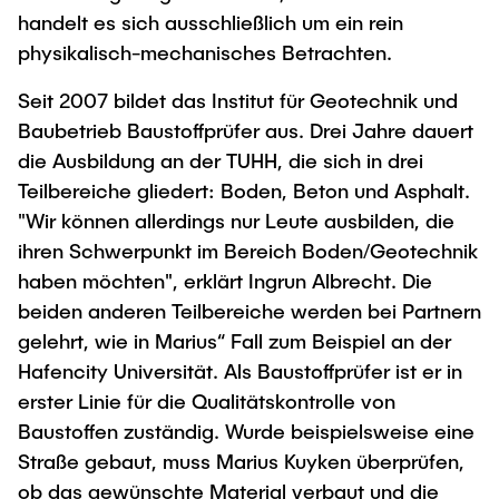
handelt es sich ausschließlich um ein rein
physikalisch-mechanisches Betrachten.
Seit 2007 bildet das Institut für Geotechnik und
Baubetrieb Baustoffprüfer aus. Drei Jahre dauert
die Ausbildung an der TUHH, die sich in drei
Teilbereiche gliedert: Boden, Beton und Asphalt.
"Wir können allerdings nur Leute ausbilden, die
ihren Schwerpunkt im Bereich Boden/Geotechnik
haben möchten", erklärt Ingrun Albrecht. Die
beiden anderen Teilbereiche werden bei Partnern
gelehrt, wie in Marius“ Fall zum Beispiel an der
Hafencity Universität. Als Baustoffprüfer ist er in
erster Linie für die Qualitätskontrolle von
Baustoffen zuständig. Wurde beispielsweise eine
Straße gebaut, muss Marius Kuyken überprüfen,
ob das gewünschte Material verbaut und die