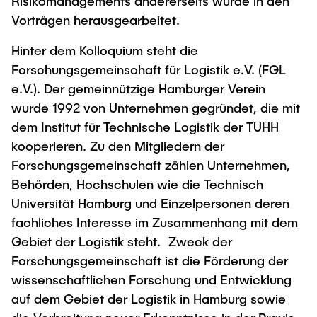
Risikomanagements andererseits wurde in den
Vorträgen herausgearbeitet.
Hinter dem Kolloquium steht die
Forschungsgemeinschaft für Logistik e.V. (FGL
e.V.). Der gemeinnützige Hamburger Verein
wurde 1992 von Unternehmen gegründet, die mit
dem Institut für Technische Logistik der TUHH
kooperieren. Zu den Mitgliedern der
Forschungsgemeinschaft zählen Unternehmen,
Behörden, Hochschulen wie die Technisch
Universität Hamburg und Einzelpersonen deren
fachliches Interesse im Zusammenhang mit dem
Gebiet der Logistik steht. Zweck der
Forschungsgemeinschaft ist die Förderung der
wissenschaftlichen Forschung und Entwicklung
auf dem Gebiet der Logistik in Hamburg sowie