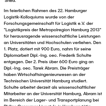
´Shea.
Im feierlichen Rahmen des 22. Hamburger
Logistik-Kolloquiums wurde von der
Forschungsgemeinschaft für Logistik e.V. der
"Logistikpreis der Metropolregion Hamburg 2013"
für herausragende wissenschaftliche Leistungen
an Universitäten und Hochschulen verliehen. Den
1. Platz, dotiert mit 900 Euro, nahm für seine
Diplomarbeit Dipl.-Ing. oec. Frederik Schulte
entgegen. Der 2. Preis über 600 Euro ging an
Dipl.-Ing. oec. Tarek Abram. Die Preisträger
haben Wirtschaftsingenieurwesen an der
Technischen Universität Hamburg studiert.
Schulte arbeitet derzeit als wissenschaftlicher
Mitarbeiter an der Universität Hamburg, Abram ist
im Bereich der Lager- und Transportplanung bei