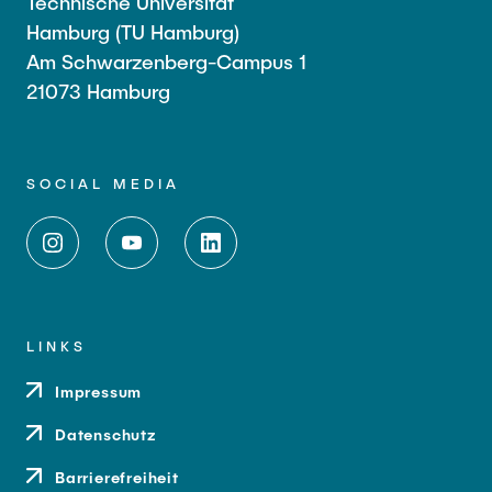
Technische Universität
Hamburg (TU Hamburg)
Am Schwarzenberg-Campus 1
21073 Hamburg
SOCIAL MEDIA
LINKS
Impressum
Datenschutz
Barrierefreiheit