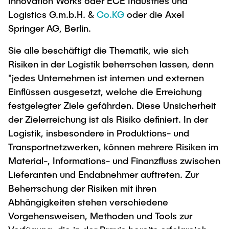
Innovation Works oder ECE Industries und
Logistics G.m.b.H. &
Co.KG
oder die Axel
Springer AG, Berlin.
Sie alle beschäftigt die Thematik, wie sich
Risiken in der Logistik beherrschen lassen, denn
"jedes Unternehmen ist internen und externen
Einflüssen ausgesetzt, welche die Erreichung
festgelegter Ziele gefährden. Diese Unsicherheit
der Zielerreichung ist als Risiko definiert. In der
Logistik, insbesondere in Produktions- und
Transportnetzwerken, können mehrere Risiken im
Material-, Informations- und Finanzfluss zwischen
Lieferanten und Endabnehmer auftreten. Zur
Beherrschung der Risiken mit ihren
Abhängigkeiten stehen verschiedene
Vorgehensweisen, Methoden und Tools zur