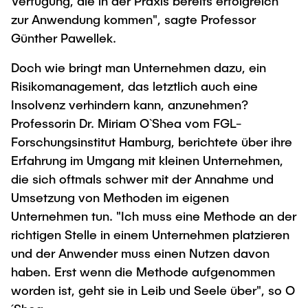
Verfügung, die in der Praxis bereits erfolgreich
zur Anwendung kommen", sagte Professor
Günther Pawellek.
Doch wie bringt man Unternehmen dazu, ein
Risikomanagement, das letztlich auch eine
Insolvenz verhindern kann, anzunehmen?
Professorin Dr. Miriam O`Shea vom FGL-
Forschungsinstitut Hamburg, berichtete über ihre
Erfahrung im Umgang mit kleinen Unternehmen,
die sich oftmals schwer mit der Annahme und
Umsetzung von Methoden im eigenen
Unternehmen tun. "Ich muss eine Methode an der
richtigen Stelle in einem Unternehmen platzieren
und der Anwender muss einen Nutzen davon
haben. Erst wenn die Methode aufgenommen
worden ist, geht sie in Leib und Seele über", so O