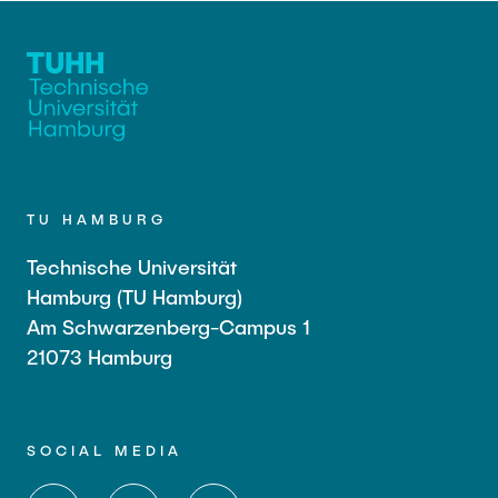
TU HAMBURG
Technische Universität
Hamburg (TU Hamburg)
Am Schwarzenberg-Campus 1
21073 Hamburg
SOCIAL MEDIA