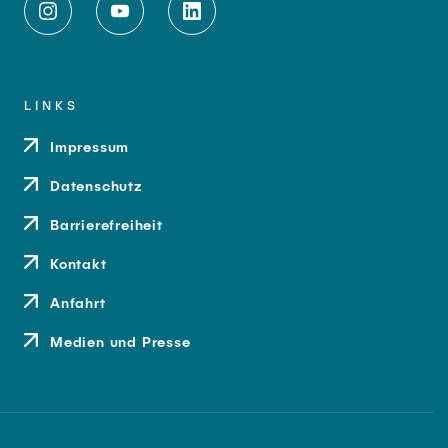
LINKS
Impressum
Datenschutz
Barrierefreiheit
Kontakt
Anfahrt
Medien und Presse