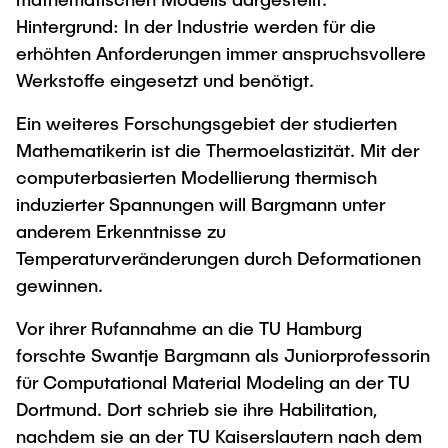
Hintergrund: In der Industrie werden für die
erhöhten Anforderungen immer anspruchsvollere
Werkstoffe eingesetzt und benötigt.
Ein weiteres Forschungsgebiet der studierten
Mathematikerin ist die Thermoelastizität. Mit der
computerbasierten Modellierung thermisch
induzierter Spannungen will Bargmann unter
anderem Erkenntnisse zu
Temperaturveränderungen durch Deformationen
gewinnen.
Vor ihrer Rufannahme an die TU Hamburg
forschte Swantje Bargmann als Juniorprofessorin
für Computational Material Modeling an der TU
Dortmund. Dort schrieb sie ihre Habilitation,
nachdem sie an der TU Kaiserslautern nach dem