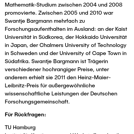
Mathematik-Studium zwischen 2004 und 2008
promovierte. Zwischen 2005 und 2010 war
Swantje Bargmann mehrfach zu
Forschungsaufenthalten im Ausland: an der Kaist
Universität in Südkorea, der Hokkaido Universität
in Japan, der Chalmers University of Technology
in Schweden und der University of Cape Town in
Südafrika. Swantje Bargmann ist Trägerin
verschiedener hochrangiger Preise, unter
anderem erhielt sie 2011 den Heinz-Maier-
Leibnitz-Preis für außergewöhnliche
wissenschaftliche Leistungen der Deutschen
Forschungsgemeinschaft.
Für Rückfragen:
TU Hamburg