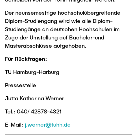
Der neunsemestrige hochschulübergreifende
Diplom-Studiengang wird wie alle Diplom-
Studiengänge an deutschen Hochschulen im
Zuge der Umstellung auf Bachelor-und
Masterabschlüsse aufgehoben.
Für Rückfragen:
TU Hamburg-Harburg
Pressestelle
Jutta Katharina Werner
Tel.: 040/ 42878-4321
E-Mail:
j.werner@tuhh.de