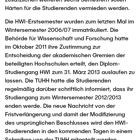
Härten für die Studierenden vermieden werden.
Die HWI-Erstsemester wurden zum letzten Mal im
Wintersemester 2006/07 immatrikuliert. Die
Behörde für Wissenschaft und Forschung hatte
im Oktober 2011 ihre Zustimmung zur
Entscheidung der akademischen Gremien der
beteiligten Hochschulen erteilt, den Diplom-
Studiengang HWI zum 31. März 2013 auslaufen zu
lassen. Die TUHH hatte die Studierenden
regelmäßig darüber schriftlich informiert, dass ihr
Studiengang zum Wintersemester 2012/2013
enden werde. Die neue Nachricht von der
Fristverlängerung und damit der Modifizierung
des ursprünglichen Beschlusses wird den HWI-
Studierenden in den kommenden Tagen in einem
Schreiben von der TUHH mitgeteilt werden.