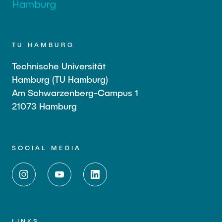
TU HAMBURG
Technische Universität
Hamburg (TU Hamburg)
Am Schwarzenberg-Campus 1
21073 Hamburg
SOCIAL MEDIA
LINKS