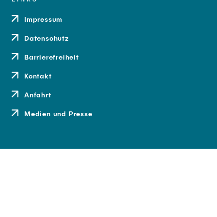
Impressum
Datenschutz
Barrierefreiheit
Kontakt
Anfahrt
Medien und Presse