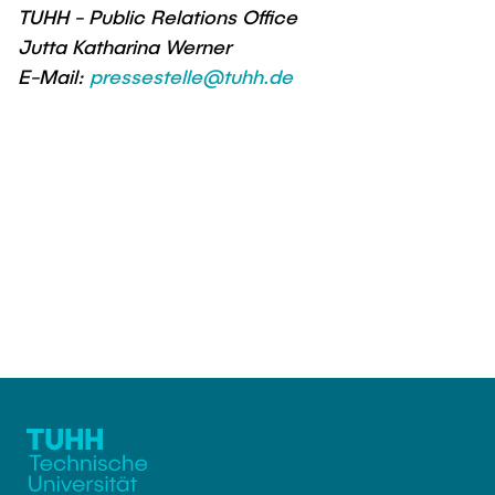
TUHH - Public Relations Office
Jutta Katharina Werner
E-Mail:
pressestelle@tuhh.de