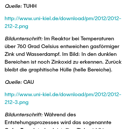
Quelle:
TUHH
http://www.uni-kiel.de/download/pm/2012/2012-
212-2.png
Bildunterschrift:
Im Reaktor bei Temperaturen
über 760 Grad Celsius entweichen gasförmiger
Zink und Wasserdampf. Im Bild: In den dunklen
Bereichen ist noch Zinkoxid zu erkennen. Zurück
bleibt die graphitische Hülle (helle Bereiche).
Quelle:
CAU
http://www.uni-kiel.de/download/pm/2012/2012-
212-3.png
Bildunterschrift:
Während des
Entstehungsprozesses wird das sogenannte