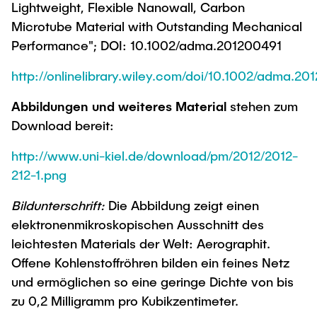
Lightweight, Flexible Nanowall, Carbon
Microtube Material with Outstanding Mechanical
Performance"; DOI: 10.1002/adma.201200491
http://onlinelibrary.wiley.com/doi/10.1002/adma.20
Abbildungen
und weiteres Material
stehen zum
Download bereit:
http://www.uni-kiel.de/download/pm/2012/2012-
212-1.png
Bildunterschrift:
Die Abbildung zeigt einen
elektronenmikroskopischen Ausschnitt des
leichtesten Materials der Welt: Aerographit.
Offene Kohlenstoffröhren bilden ein feines Netz
und ermöglichen so eine geringe Dichte von bis
zu 0,2 Milligramm pro Kubikzentimeter.