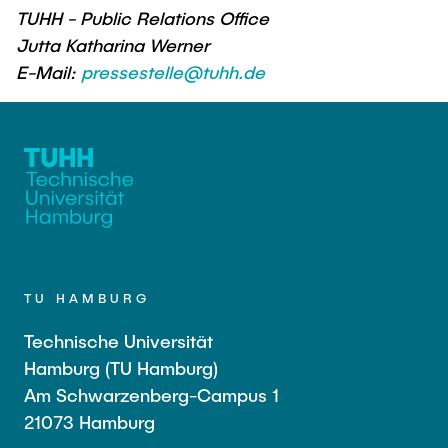
TUHH - Public Relations Office
Jutta Katharina Werner
E-Mail:
pressestelle@tuhh.de
TU HAMBURG
Technische Universität
Hamburg (TU Hamburg)
Am Schwarzenberg-Campus 1
21073 Hamburg