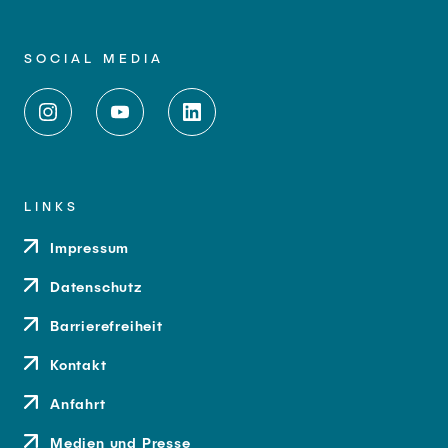
SOCIAL MEDIA
LINKS
Impressum
Datenschutz
Barrierefreiheit
Kontakt
Anfahrt
Medien und Presse