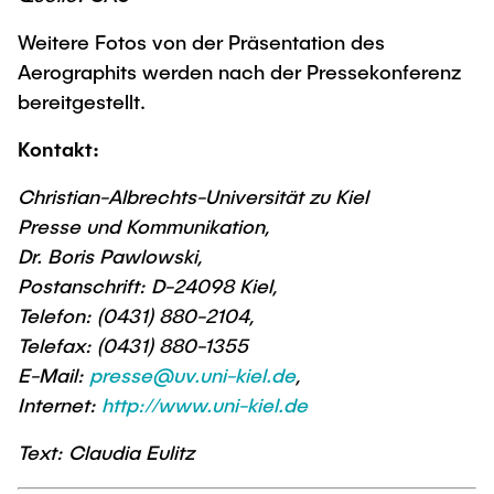
Weitere Fotos von der Präsentation des
Aerographits werden nach der Pressekonferenz
bereitgestellt.
Kontakt:
Christian-Albrechts-Universität zu Kiel
Presse und Kommunikation,
Dr. Boris Pawlowski,
Postanschrift: D-24098 Kiel,
Telefon: (0431) 880-2104,
Telefax: (0431) 880-1355
E-Mail:
presse@uv.uni-kiel.de
,
Internet:
http://www.uni-kiel.de
Text: Claudia Eulitz