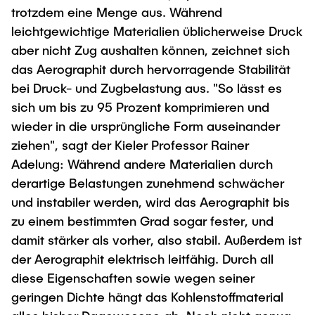
trotzdem eine Menge aus. Während
leichtgewichtige Materialien üblicherweise Druck
aber nicht Zug aushalten können, zeichnet sich
das Aerographit durch hervorragende Stabilität
bei Druck- und Zugbelastung aus. "So lässt es
sich um bis zu 95 Prozent komprimieren und
wieder in die ursprüngliche Form auseinander
ziehen", sagt der Kieler Professor Rainer
Adelung: Während andere Materialien durch
derartige Belastungen zunehmend schwächer
und instabiler werden, wird das Aerographit bis
zu einem bestimmten Grad sogar fester, und
damit stärker als vorher, also stabil. Außerdem ist
der Aerographit elektrisch leitfähig. Durch all
diese Eigenschaften sowie wegen seiner
geringen Dichte hängt das Kohlenstoffmaterial