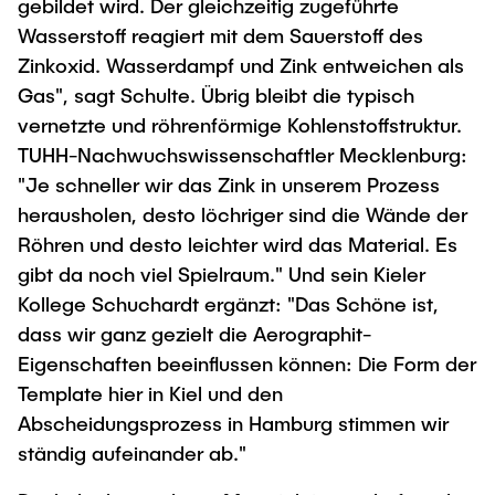
gebildet wird. Der gleichzeitig zugeführte
Wasserstoff reagiert mit dem Sauerstoff des
Zinkoxid. Wasserdampf und Zink entweichen als
Gas", sagt Schulte. Übrig bleibt die typisch
vernetzte und röhrenförmige Kohlenstoffstruktur.
TUHH-Nachwuchswissenschaftler Mecklenburg:
"Je schneller wir das Zink in unserem Prozess
herausholen, desto löchriger sind die Wände der
Röhren und desto leichter wird das Material. Es
gibt da noch viel Spielraum." Und sein Kieler
Kollege Schuchardt ergänzt: "Das Schöne ist,
dass wir ganz gezielt die Aerographit-
Eigenschaften beeinflussen können: Die Form der
Template hier in Kiel und den
Abscheidungsprozess in Hamburg stimmen wir
ständig aufeinander ab."