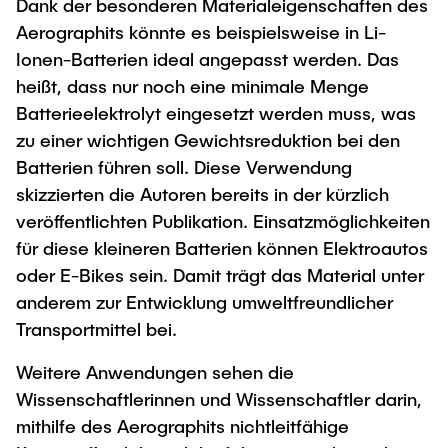
Dank der besonderen Materialeigenschaften des
Aerographits könnte es beispielsweise in Li-
Ionen-Batterien ideal angepasst werden. Das
heißt, dass nur noch eine minimale Menge
Batterieelektrolyt eingesetzt werden muss, was
zu einer wichtigen Gewichtsreduktion bei den
Batterien führen soll. Diese Verwendung
skizzierten die Autoren bereits in der kürzlich
veröffentlichten Publikation. Einsatzmöglichkeiten
für diese kleineren Batterien können Elektroautos
oder E-Bikes sein. Damit trägt das Material unter
anderem zur Entwicklung umweltfreundlicher
Transportmittel bei.
Weitere Anwendungen sehen die
Wissenschaftlerinnen und Wissenschaftler darin,
mithilfe des Aerographits nichtleitfähige