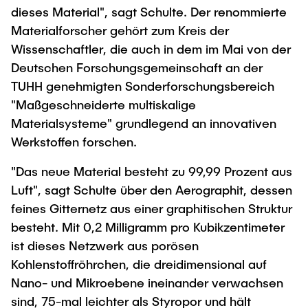
dieses Material", sagt Schulte. Der renommierte
Materialforscher gehört zum Kreis der
Wissenschaftler, die auch in dem im Mai von der
Deutschen Forschungsgemeinschaft an der
TUHH genehmigten Sonderforschungsbereich
"Maßgeschneiderte multiskalige
Materialsysteme" grundlegend an innovativen
Werkstoffen forschen.
"Das neue Material besteht zu 99,99 Prozent aus
Luft", sagt Schulte über den Aerographit, dessen
feines Gitternetz aus einer graphitischen Struktur
besteht. Mit 0,2 Milligramm pro Kubikzentimeter
ist dieses Netzwerk aus porösen
Kohlenstoffröhrchen, die dreidimensional auf
Nano- und Mikroebene ineinander verwachsen
sind, 75-mal leichter als Styropor und hält