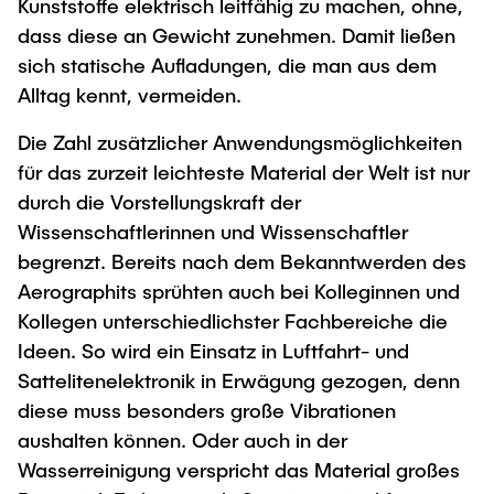
Kunststoffe elektrisch leitfähig zu machen, ohne,
dass diese an Gewicht zunehmen. Damit ließen
sich statische Aufladungen, die man aus dem
Alltag kennt, vermeiden.
Die Zahl zusätzlicher Anwendungsmöglichkeiten
für das zurzeit leichteste Material der Welt ist nur
durch die Vorstellungskraft der
Wissenschaftlerinnen und Wissenschaftler
begrenzt. Bereits nach dem Bekanntwerden des
Aerographits sprühten auch bei Kolleginnen und
Kollegen unterschiedlichster Fachbereiche die
Ideen. So wird ein Einsatz in Luftfahrt- und
Sattelitenelektronik in Erwägung gezogen, denn
diese muss besonders große Vibrationen
aushalten können. Oder auch in der
Wasserreinigung verspricht das Material großes