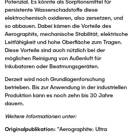
Potenzial. Es könnte als Sorptionsmittel für
persistente Wasserschadstoffe diese
elektrochemisch oxidieren, also zersetzen, und
so abbauen. Dabei kämen die Vorteile des
Aerographits, mechanische Stabilität, elektrische
Leitfähigkeit und hohe Oberfläche zum Tragen.
Diese Vorteile sind auch nützlich bei der
möglichen Reinigung von Außenluft für
Inkubatoren oder Beatmungsgeräten.
Derzeit wird noch Grundlagenforschung
betrieben. Bis zur Anwendung in der industriellen
Produktion kann es noch zehn bis 30 Jahre
dauern.
Weitere Informationen unter:
Originalpublikation:
"Aerographite: Ultra