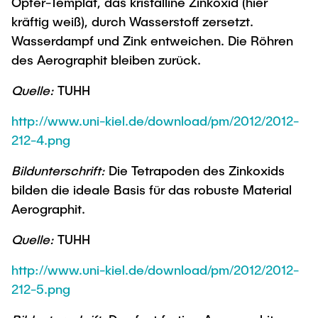
Opfer-Templat, das kristalline Zinkoxid (hier
kräftig weiß), durch Wasserstoff zersetzt.
Wasserdampf und Zink entweichen. Die Röhren
des Aerographit bleiben zurück.
Quelle:
TUHH
http://www.uni-kiel.de/download/pm/2012/2012-
212-4.png
Bildunterschrift:
Die Tetrapoden des Zinkoxids
bilden die ideale Basis für das robuste Material
Aerographit.
Quelle:
TUHH
http://www.uni-kiel.de/download/pm/2012/2012-
212-5.png