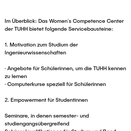
Im Überblick: Das Women´s Competence Center
der TUHH bietet folgende Servicebausteine:
1. Motivation zum Studium der
Ingenieurwissenschaften
· Angebote für Schülerinnen, um die TUHH kennen
zu lernen
· Computerkurse speziell für Schülerinnen
2. Empowerment für Studentinnen
Seminare, in denen semester- und
studiengangsübergreifend