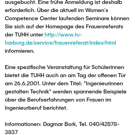
ausgebucht. Eine frühe Anmeldung ist deshalb
erforderlich. Über die aktuell im Women´s
Competence Center laufenden Seminare können
Sie sich auf der Homepage des Frauenreferats
der TUHH unter
http://www.tu-
harburg.de/service/frauenreferat/index/html
informieren.
Eine spezifische Veranstaltung für Schülerinnen
bietet die TUHH auch an am Tag der offenen Tür
am 26.6.2001. Unter dem Titel: "Ingenieurinnen
gestalten Technik" werden spannende Beispiele
über die Berufserfahrungen von Frauen im
Ingenieurberuf berichtet.
Informationen: Dagmar Bork, Tel. 040/42878-
3837