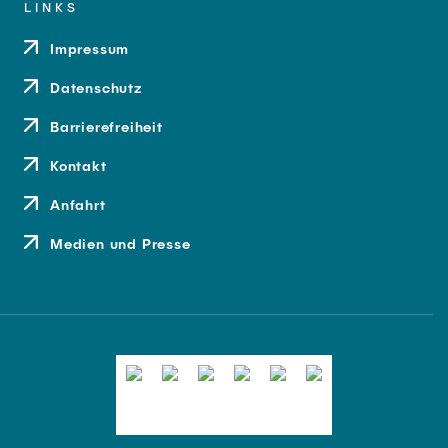
LINKS
Impressum
Datenschutz
Barrierefreiheit
Kontakt
Anfahrt
Medien und Presse