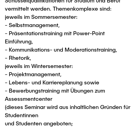
Schüsselqualifikationen für Studium und Beruf
vermittelt werden. Themenkomplexe sind:
jeweils im Sommersemester:
- Selbstmanagement,
- Präsentationstraining mit Power-Point
Einführung,
- Kommunikations- und Moderationstraining,
- Rhetorik,
jeweils im Wintersemester:
- Projektmanagement,
- Lebens- und Karriereplanung sowie
- Bewerbungstraining mit Übungen zum
Assessmentcenter
(dieses Seminar wird aus inhaltlichen Gründen für
Studentinnen
und Studenten angeboten;