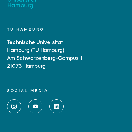
TU HAMBURG
Technische Universität
Hamburg (TU Hamburg)
Am Schwarzenberg-Campus 1
21073 Hamburg
SOCIAL MEDIA