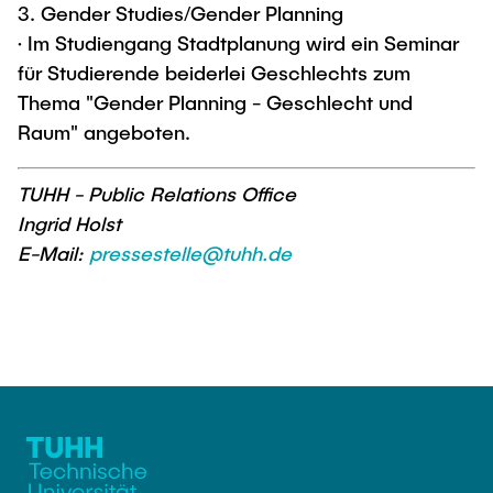
3. Gender Studies/Gender Planning
· Im Studiengang Stadtplanung wird ein Seminar
für Studierende beiderlei Geschlechts zum
Thema "Gender Planning - Geschlecht und
Raum" angeboten.
TUHH - Public Relations Office
Ingrid Holst
E-Mail:
pressestelle@tuhh.de