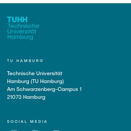
TU HAMBURG
Technische Universität
Hamburg (TU Hamburg)
Am Schwarzenberg-Campus 1
21073 Hamburg
SOCIAL MEDIA