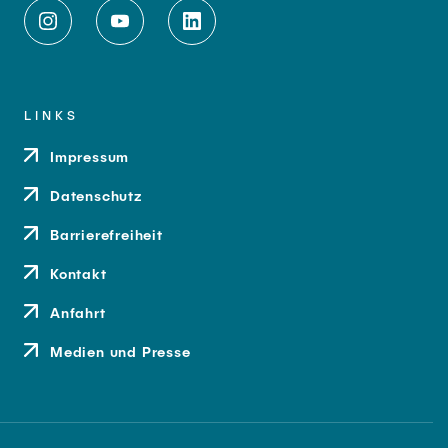
LINKS
Impressum
Datenschutz
Barrierefreiheit
Kontakt
Anfahrt
Medien und Presse