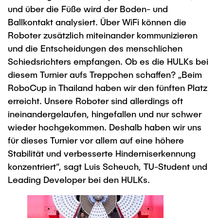
und über die Füße wird der Boden- und
Ballkontakt analysiert. Über WiFi können die
Roboter zusätzlich miteinander kommunizieren
und die Entscheidungen des menschlichen
Schiedsrichters empfangen. Ob es die HULKs bei
diesem Turnier aufs Treppchen schaffen? „Beim
RoboCup in Thailand haben wir den fünften Platz
erreicht. Unsere Roboter sind allerdings oft
ineinandergelaufen, hingefallen und nur schwer
wieder hochgekommen. Deshalb haben wir uns
für dieses Turnier vor allem auf eine höhere
Stabilität und verbesserte Hinderniserkennung
konzentriert“, sagt Luis Scheuch, TU-Student und
Leading Developer bei den HULKs.