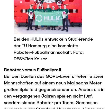
Bei den HULKs entwickeln Studierende
der TU Hamburg eine komplette
Roboter-Fußballmannschaft. Foto:
DESY/Jan Kaiser
Roboter versus Fußballprofi
Bei den Duellen des GORE-Events treten je zwei
Mannschaften auf einem neun Mal sechs Meter
großen Spielfeld gegeneinander an. Anders als in
den vergangenen Jahren spielen nicht fünf,
sondern sieben Roboter pro Team. Gemessen