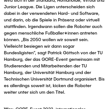
wird sich in der Standard, Humanoide, Virtual und
Junior League. Die Ligen unterscheiden sich
dabei in der verwendeten Hard- und Software,
und darin, ob die Spiele in Präsenz oder virtuell
stattfinden. Irgendwann sollen die Roboter auch
gegen menschliche Fußballer∗innen antreten
können. „Bis 2050 wollen wir soweit sein.
Vielleicht besiegen wir dann sogar
Bundesligisten“, sagt Patrick Göttsch von der TU
Hamburg, der das GORE-Event gemeinsam mit
Studierenden und Mitarbeitenden der TU
Hamburg, der Universität Hamburg und der
Technischen Universität Dortmund organisiert. Bis
es allerdings soweit ist, kicken die Roboter
weiter unter sich um den Titel.