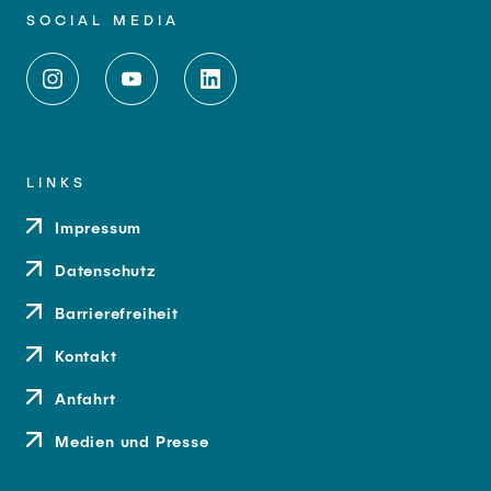
SOCIAL MEDIA
LINKS
Impressum
Datenschutz
Barrierefreiheit
Kontakt
Anfahrt
Medien und Presse