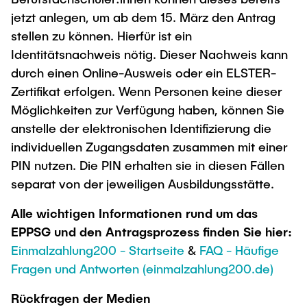
jetzt anlegen, um ab dem 15. März den Antrag
stellen zu können. Hierfür ist ein
Identitätsnachweis nötig. Dieser Nachweis kann
durch einen Online-Ausweis oder ein ELSTER-
Zertifikat erfolgen. Wenn Personen keine dieser
Möglichkeiten zur Verfügung haben, können Sie
anstelle der elektronischen Identifizierung die
individuellen Zugangsdaten zusammen mit einer
PIN nutzen. Die PIN erhalten sie in diesen Fällen
separat von der jeweiligen Ausbildungsstätte.
Alle wichtigen Informationen rund um das
EPPSG und den Antragsprozess finden Sie hier:
Einmalzahlung200 - Startseite
&
FAQ - Häufige
Fragen und Antworten (einmalzahlung200.de)
Rückfragen der Medien