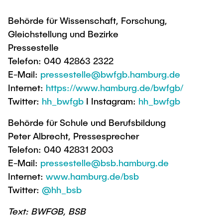
Behörde für Wissenschaft, Forschung,
Gleichstellung und Bezirke
Pressestelle
Telefon: 040 42863 2322
E-Mail:
pressestelle@bwfgb.hamburg.de
Internet:
https://www.hamburg.de/bwfgb/
Twitter:
hh_bwfgb
I Instagram:
hh_bwfgb
Behörde für Schule und Berufsbildung
Peter Albrecht, Pressesprecher
Telefon: 040 42831 2003
E-Mail:
pressestelle@bsb.hamburg.de
Internet:
www.hamburg.de/bsb
Twitter:
@hh_bsb
Text: BWFGB, BSB