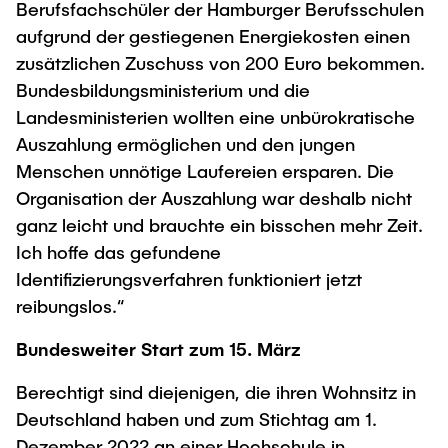
Berufsfachschüler der Hamburger Berufsschulen
aufgrund der gestiegenen Energiekosten einen
zusätzlichen Zuschuss von 200 Euro bekommen.
Bundesbildungsministerium und die
Landesministerien wollten eine unbürokratische
Auszahlung ermöglichen und den jungen
Menschen unnötige Laufereien ersparen. Die
Organisation der Auszahlung war deshalb nicht
ganz leicht und brauchte ein bisschen mehr Zeit.
Ich hoffe das gefundene
Identifizierungsverfahren funktioniert jetzt
reibungslos.“
Bundesweiter Start zum 15. März
Berechtigt sind diejenigen, die ihren Wohnsitz in
Deutschland haben und zum Stichtag am 1.
Dezember 2022 an einer Hochschule in