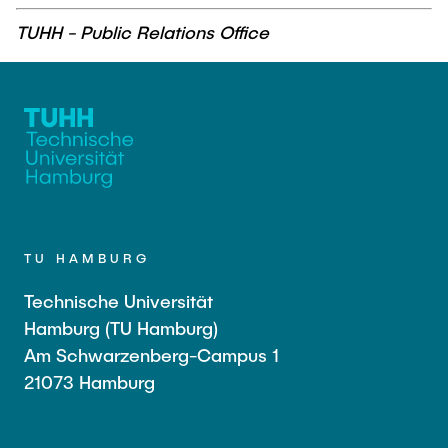
TUHH - Public Relations Office
TU HAMBURG
Technische Universität
Hamburg (TU Hamburg)
Am Schwarzenberg-Campus 1
21073 Hamburg