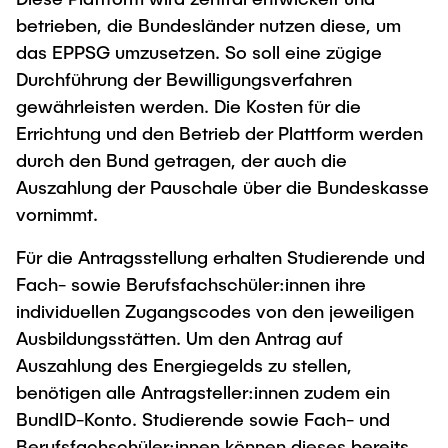
betrieben, die Bundesländer nutzen diese, um
das EPPSG umzusetzen. So soll eine zügige
Durchführung der Bewilligungsverfahren
gewährleisten werden. Die Kosten für die
Errichtung und den Betrieb der Plattform werden
durch den Bund getragen, der auch die
Auszahlung der Pauschale über die Bundeskasse
vornimmt.
Für die Antragsstellung erhalten Studierende und
Fach- sowie Berufsfachschüler:innen ihre
individuellen Zugangscodes von den jeweiligen
Ausbildungsstätten. Um den Antrag auf
Auszahlung des Energiegelds zu stellen,
benötigen alle Antragsteller:innen zudem ein
BundID-Konto. Studierende sowie Fach- und
Berufsfachschüler:innen können dieses bereits