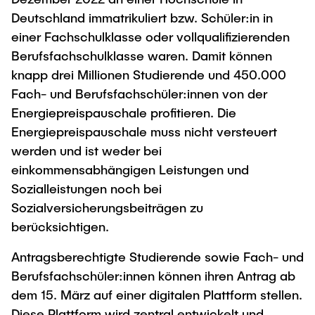
Deutschland immatrikuliert bzw. Schüler:in in
einer Fachschulklasse oder vollqualifizierenden
Berufsfachschulklasse waren. Damit können
knapp drei Millionen Studierende und 450.000
Fach- und Berufsfachschüler:innen von der
Energiepreispauschale profitieren. Die
Energiepreispauschale muss nicht versteuert
werden und ist weder bei
einkommensabhängigen Leistungen und
Sozialleistungen noch bei
Sozialversicherungsbeiträgen zu
berücksichtigen.
Antragsberechtigte Studierende sowie Fach- und
Berufsfachschüler:innen können ihren Antrag ab
dem 15. März auf einer digitalen Plattform stellen.
Diese Plattform wird zentral entwickelt und