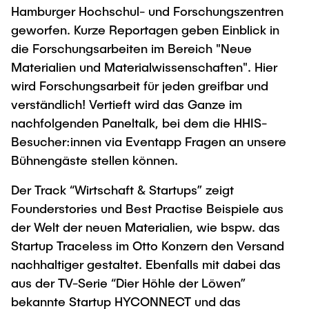
Hamburger Hochschul- und Forschungszentren
geworfen. Kurze Reportagen geben Einblick in
die Forschungsarbeiten im Bereich "Neue
Materialien und Materialwissenschaften". Hier
wird Forschungsarbeit für jeden greifbar und
verständlich! Vertieft wird das Ganze im
nachfolgenden Paneltalk, bei dem die HHIS-
Besucher:innen via Eventapp Fragen an unsere
Bühnengäste stellen können.
Der Track “Wirtschaft & Startups” zeigt
Founderstories und Best Practise Beispiele aus
der Welt der neuen Materialien, wie bspw. das
Startup Traceless im Otto Konzern den Versand
nachhaltiger gestaltet. Ebenfalls mit dabei das
aus der TV-Serie “Dier Höhle der Löwen”
bekannte Startup HYCONNECT und das