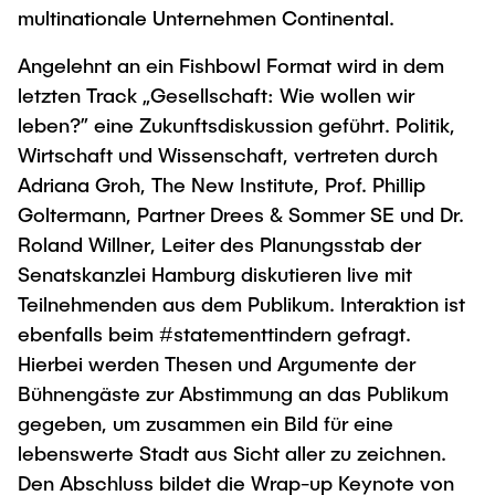
multinationale Unternehmen Continental.
Angelehnt an ein Fishbowl Format wird in dem
letzten Track „Gesellschaft: Wie wollen wir
leben?” eine Zukunftsdiskussion geführt. Politik,
Wirtschaft und Wissenschaft, vertreten durch
Adriana Groh, The New Institute, Prof. Phillip
Goltermann, Partner Drees & Sommer SE und Dr.
Roland Willner, Leiter des Planungsstab der
Senatskanzlei Hamburg diskutieren live mit
Teilnehmenden aus dem Publikum. Interaktion ist
ebenfalls beim #statementtindern gefragt.
Hierbei werden Thesen und Argumente der
Bühnengäste zur Abstimmung an das Publikum
gegeben, um zusammen ein Bild für eine
lebenswerte Stadt aus Sicht aller zu zeichnen.
Den Abschluss bildet die Wrap-up Keynote von