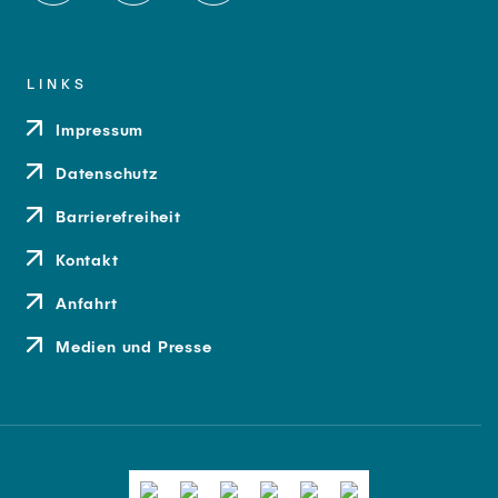
LINKS
Impressum
Datenschutz
Barrierefreiheit
Kontakt
Anfahrt
Medien und Presse