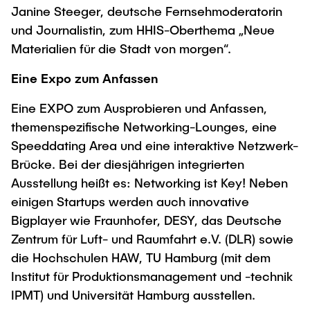
Janine Steeger, deutsche Fernsehmoderatorin
und Journalistin, zum HHIS-Oberthema „Neue
Materialien für die Stadt von morgen“.
Eine Expo zum Anfassen
Eine EXPO zum Ausprobieren und Anfassen,
themenspezifische Networking-Lounges, eine
Speeddating Area und eine interaktive Netzwerk-
Brücke. Bei der diesjährigen integrierten
Ausstellung heißt es: Networking ist Key! Neben
einigen Startups werden auch innovative
Bigplayer wie Fraunhofer, DESY, das Deutsche
Zentrum für Luft- und Raumfahrt e.V. (DLR) sowie
die Hochschulen HAW, TU Hamburg (mit dem
Institut für Produktionsmanagement und -technik
IPMT) und Universität Hamburg ausstellen.