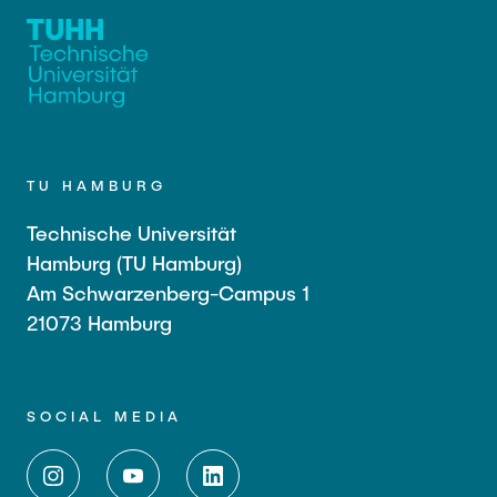
TU HAMBURG
Technische Universität
Hamburg (TU Hamburg)
Am Schwarzenberg-Campus 1
21073 Hamburg
SOCIAL MEDIA