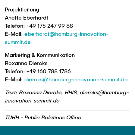
Projektleitung
Anette Eberhardt
Telefon: +49 175 247 99 88
E-Mail:
eberhardt@hamburg-innovation-
summit.de
Marketing & Kommunikation
Roxanna Diercks
Telefon: +49 160 788 1786
E-Mail:
diercks@hamburg-innovation-summit.de
Text: Roxanna Diercks, HHIS, diercks@hamburg-
innovation-summit.de
TUHH - Public Relations Office