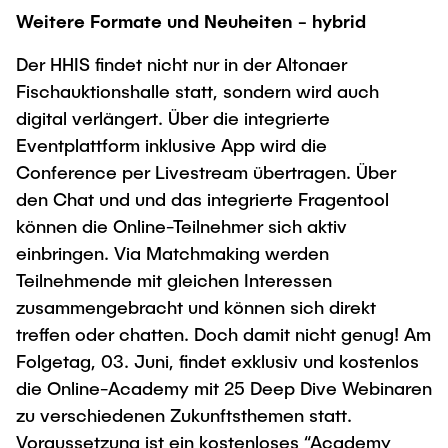
Weitere Formate und Neuheiten - hybrid
Der HHIS findet nicht nur in der Altonaer
Fischauktionshalle statt, sondern wird auch
digital verlängert. Über die integrierte
Eventplattform inklusive App wird die
Conference per Livestream übertragen. Über
den Chat und und das integrierte Fragentool
können die Online-Teilnehmer sich aktiv
einbringen. Via Matchmaking werden
Teilnehmende mit gleichen Interessen
zusammengebracht und können sich direkt
treffen oder chatten. Doch damit nicht genug! Am
Folgetag, 03. Juni, findet exklusiv und kostenlos
die Online-Academy mit 25 Deep Dive Webinaren
zu verschiedenen Zukunftsthemen statt.
Voraussetzung ist ein kostenloses “Academy