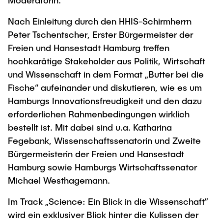
Moderatorin.
Nach Einleitung durch den HHIS-Schirmherrn
Peter Tschentscher, Erster Bürgermeister der
Freien und Hansestadt Hamburg treffen
hochkarätige Stakeholder aus Politik, Wirtschaft
und Wissenschaft in dem Format „Butter bei die
Fische“ aufeinander und diskutieren, wie es um
Hamburgs Innovationsfreudigkeit und den dazu
erforderlichen Rahmenbedingungen wirklich
bestellt ist. Mit dabei sind u.a. Katharina
Fegebank, Wissenschaftssenatorin und Zweite
Bürgermeisterin der Freien und Hansestadt
Hamburg sowie Hamburgs Wirtschaftssenator
Michael Westhagemann.
Im Track „Science: Ein Blick in die Wissenschaft”
wird ein exklusiver Blick hinter die Kulissen der