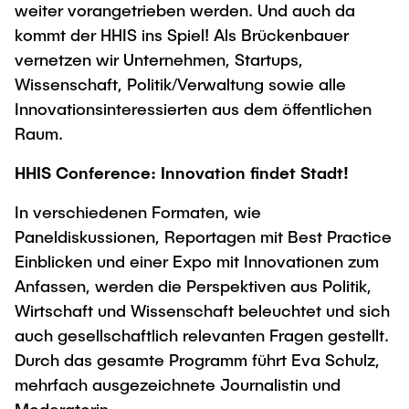
weiter vorangetrieben werden. Und auch da
kommt der HHIS ins Spiel! Als Brückenbauer
vernetzen wir Unternehmen, Startups,
Wissenschaft, Politik/Verwaltung sowie alle
Innovationsinteressierten aus dem öffentlichen
Raum.
HHIS Conference: Innovation findet Stadt!
In verschiedenen Formaten, wie
Paneldiskussionen, Reportagen mit Best Practice
Einblicken und einer Expo mit Innovationen zum
Anfassen, werden die Perspektiven aus Politik,
Wirtschaft und Wissenschaft beleuchtet und sich
auch gesellschaftlich relevanten Fragen gestellt.
Durch das gesamte Programm führt Eva Schulz,
mehrfach ausgezeichnete Journalistin und