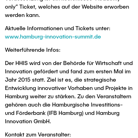
only” Ticket, welches auf der Website erworben
werden kann.
Aktuelle Informationen und Tickets unter:
www.hamburg-innovation-summit.de
Weiterführende Infos:
Der HHIS wird von der Behörde für Wirtschaft und
Innovation gefördert und fand zum ersten Mal im
Jahr 2015 statt. Ziel ist es, die strategische
Entwicklung innovativer Vorhaben und Projekte in
Hamburg weiter zu stärken. Zu den Veranstaltern
gehören auch die Hamburgische Investitions-
und Förderbank (IFB Hamburg) und Hamburg
Innovation GmbH.
Kontakt zum Veranstalter: