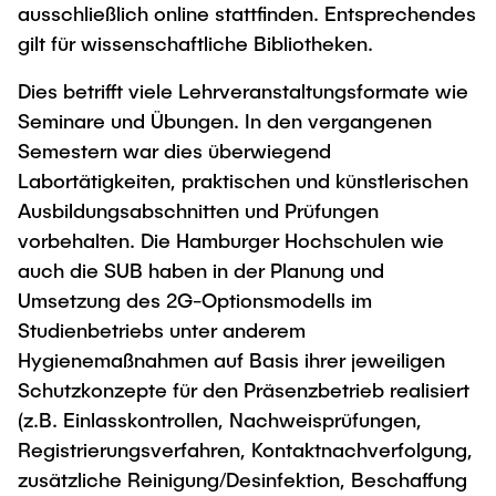
ausschließlich online stattfinden. Entsprechendes
gilt für wissenschaftliche Bibliotheken.
Dies betrifft viele Lehrveranstaltungsformate wie
Seminare und Übungen. In den vergangenen
Semestern war dies überwiegend
Labortätigkeiten, praktischen und künstlerischen
Ausbildungsabschnitten und Prüfungen
vorbehalten. Die Hamburger Hochschulen wie
auch die SUB haben in der Planung und
Umsetzung des 2G-Optionsmodells im
Studienbetriebs unter anderem
Hygienemaßnahmen auf Basis ihrer jeweiligen
Schutzkonzepte für den Präsenzbetrieb realisiert
(z.B. Einlasskontrollen, Nachweisprüfungen,
Registrierungsverfahren, Kontaktnachverfolgung,
zusätzliche Reinigung/Desinfektion, Beschaffung