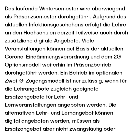
Das laufende Wintersemester wird überwiegend
als Präsenzsemester durchgeführt. Aufgrund des
aktuellen Infektionsgeschehens erfolgt die Lehre
an den Hochschulen derzeit teilweise auch durch
zusätzliche digitale Angebote. Viele
Veranstaltungen können auf Basis der aktuellen
Corona-Eindämmungsverordnung und dem 2G-
Optionsmodell weiterhin im Präsenzbetrieb
durchgeführt werden. Ein Betrieb im optionalen
Zwei-G-Zugangsmodell ist nur zulässig, wenn für
die Lehrangebote zugleich geeignete
Ersatzangebote für Lehr- und
Lernveranstaltungen angeboten werden. Die
alternativen Lehr- und Lernangebot können
digital angeboten werden, müssen als
Ersatzangebot aber nicht zwangsläufig oder