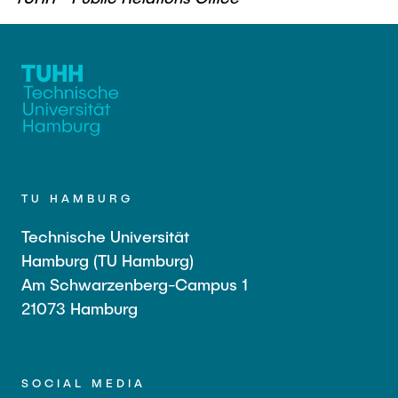
TU HAMBURG
Technische Universität
Hamburg (TU Hamburg)
Am Schwarzenberg-Campus 1
21073 Hamburg
SOCIAL MEDIA