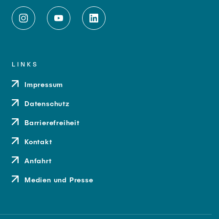
LINKS
Impressum
Datenschutz
Barrierefreiheit
Kontakt
Anfahrt
Medien und Presse