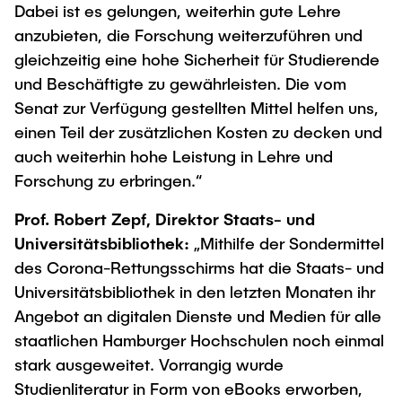
Dabei ist es gelungen, weiterhin gute Lehre
anzubieten, die Forschung weiterzuführen und
gleichzeitig eine hohe Sicherheit für Studierende
und Beschäftigte zu gewährleisten. Die vom
Senat zur Verfügung gestellten Mittel helfen uns,
einen Teil der zusätzlichen Kosten zu decken und
auch weiterhin hohe Leistung in Lehre und
Forschung zu erbringen.“
Prof. Robert Zepf, Direktor Staats- und
Universitätsbibliothek:
„Mithilfe der Sondermittel
des Corona-Rettungsschirms hat die Staats- und
Universitätsbibliothek in den letzten Monaten ihr
Angebot an digitalen Dienste und Medien für alle
staatlichen Hamburger Hochschulen noch einmal
stark ausgeweitet. Vorrangig wurde
Studienliteratur in Form von eBooks erworben,