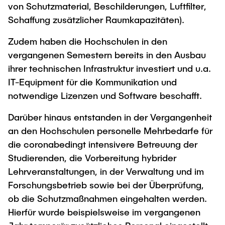
von Schutzmaterial, Beschilderungen, Luftfilter,
Schaffung zusätzlicher Raumkapazitäten).
Zudem haben die Hochschulen in den
vergangenen Semestern bereits in den Ausbau
ihrer technischen Infrastruktur investiert und u.a.
IT-Equipment für die Kommunikation und
notwendige Lizenzen und Software beschafft.
Darüber hinaus entstanden in der Vergangenheit
an den Hochschulen personelle Mehrbedarfe für
die coronabedingt intensivere Betreuung der
Studierenden, die Vorbereitung hybrider
Lehrveranstaltungen, in der Verwaltung und im
Forschungsbetrieb sowie bei der Überprüfung,
ob die Schutzmaßnahmen eingehalten werden.
Hierfür wurde beispielsweise im vergangenen