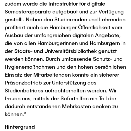
zudem wurde die Infrastruktur für digitale
Semesterapparate aufgebaut und zur Verfügung
gestellt. Neben den Studierenden und Lehrenden
profitiert auch die Hamburger Öffentlichkeit vom
Ausbau der umfangreichen digitalen Angebote,
die von allen Hamburgerinnen und Hamburgern in
der Staats- und Universitätsbibliothek genutzt
werden können. Durch umfassende Schutz- und
Hygienemaßnahmen und den hohen persönlichen
Einsatz der Mitarbeitenden konnte ein sicherer
Präsenzbetrieb zur Unterstützung des
Studienbetriebs aufrechterhalten werden. Wir
freuen uns, mittels der Soforthilfen ein Teil der
dadurch entstandenen Mehrkosten decken zu
können.“
Hintergrund