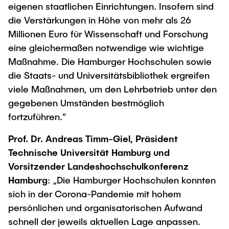
eigenen staatlichen Einrichtungen. Insofern sind
die Verstärkungen in Höhe von mehr als 26
Millionen Euro für Wissenschaft und Forschung
eine gleichermaßen notwendige wie wichtige
Maßnahme. Die Hamburger Hochschulen sowie
die Staats- und Universitätsbibliothek ergreifen
viele Maßnahmen, um den Lehrbetrieb unter den
gegebenen Umständen bestmöglich
fortzuführen.“
Prof. Dr. Andreas Timm-Giel, Präsident
Technische Universität Hamburg und
Vorsitzender Landeshochschulkonferenz
Hamburg
: „Die Hamburger Hochschulen konnten
sich in der Corona-Pandemie mit hohem
persönlichen und organisatorischen Aufwand
schnell der jeweils aktuellen Lage anpassen.