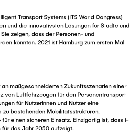
lligent Transport Systems (ITS World Congress)
ien und die innovativsten Lösungen für Städte und
. Sie zeigen, dass der Personen- und
werden könnten. 2021 ist Hamburg zum ersten Mal
r an maßgeschneiderten Zukunftsszenarien einer
atz von Luftfahrzeugen für den Personentransport
ungen für Nutzerinnen und Nutzer eine
 zu bestehenden Mobilitätsstrukturen,
einen sicheren Einsatz. Einzigartig ist, dass i-
für das Jahr 2050 aufzeigt.