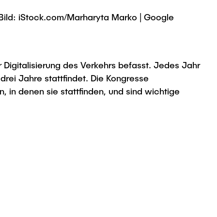
rn Bild: iStock.com/Marharyta Marko | Google
er Digitalisierung des Verkehrs befasst. Jedes Jahr
drei Jahre stattfindet. Die Kongresse
 in denen sie stattfinden, und sind wichtige