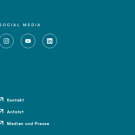
SOCIAL MEDIA
Kontakt
Anfahrt
Medien und Presse