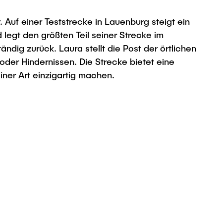
uf einer Teststrecke in Lauenburg steigt ein
legt den größten Teil seiner Strecke im
ändig zurück. Laura stellt die Post der örtlichen
oder Hindernissen. Die Strecke bietet eine
iner Art einzigartig machen.