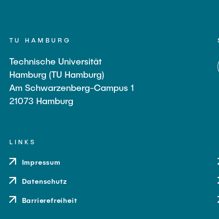
TU HAMBURG
Technische Universität
Hamburg (TU Hamburg)
Am Schwarzenberg-Campus 1
21073 Hamburg
LINKS
Impressum
Datenschutz
Barrierefreiheit