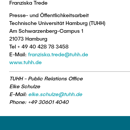
Franziska Trede
Presse- und Öffentlichkeitsarbeit
Technische Universität Hamburg (TUHH)
Am Schwarzenberg-Campus 1
21073 Hamburg
Tel + 49 40 428 78 3458
E-Mail:
franziska.trede@tuhh.de
www.tuhh.de
TUHH - Public Relations Office
Elke Schulze
E-Mail:
elke.schulze@tuhh.de
Phone: +49 30601 4040