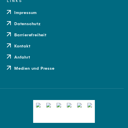
LINKS
Impressum
Datenschutz
Barrierefreiheit
Kontakt
Anfahrt
Medien und Presse