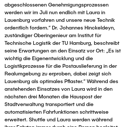
abgeschlossenen Genehmigungsprozessen
werden wir im Juli nun endlich mit Laura in
Lauenburg vorfahren und unsere neue Technik
ordentlich fordern.“ Dr. Johannes Hinckeldeyn,
zuständiger Oberingenieur am Institut für
Technische Logistik der TU Hamburg, beschreibt
seine Erwartungen an den Einsatz vor Ort: „Es ist
wichtig die Eigenentwicklung und die
Logistikprozesse für die Postauslieferung in der
Realumgebung zu erproben, dabei zeigt sich
Lauenburg als optimales Pflaster.“ Während des
anstehenden Einsatzes von Laura wird in den
nächsten drei Monaten die Hauspost der
Stadtverwaltung transportiert und die
automatisierten Fahrfunktionen schrittweise
erweitert. Shuttle und Laura werden während