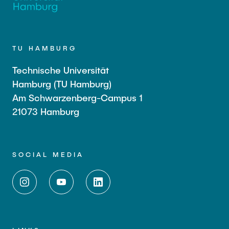
TU HAMBURG
Technische Universität
Hamburg (TU Hamburg)
Am Schwarzenberg-Campus 1
21073 Hamburg
SOCIAL MEDIA