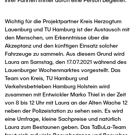
ihrer Fahrten immer durch eine Person begleitet.
Wichtig für die Projektpartner Kreis Herzogtum
Lauenburg und TU Hamburg ist der Austausch mit
den Menschen, um Erkenntnisse über die
Akzeptanz und den künftigen Einsatz solcher
Fahrzeuge zu sammeln. Aus diesem Grund wird
Laura am Samstag, den 17.07.2021 während des
Lauenburger Wochenmarktes vorgestellt. Das
Team von Kreis, TU Hamburg und
Verkehrsbetrieben Hamburg Holstein wird
zusammen mit Entwickler Marko Thiel in der Zeit
von 8 bis 12 Uhr mit Laura an der Alten Wache 12
neben der Polizeistation zu sehen sein. Es wird
eine Umfrage, kleine Sachpreise und natürlich
Laura zum Bestaunen geben. Das TaBuLa-Team