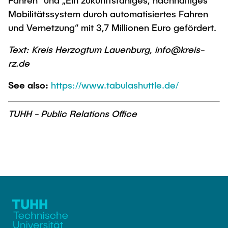
Fahren“ und „Ein zukunftsfähiges, nachhaltiges
Mobilitätssystem durch automatisiertes Fahren
und Vernetzung“ mit 3,7 Millionen Euro gefördert.
Text: Kreis Herzogtum Lauenburg, info@kreis-
rz.de
See also:
https://www.tabulashuttle.de/
TUHH - Public Relations Office