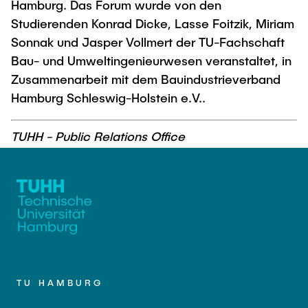
Hamburg. Das Forum wurde von den
Studierenden Konrad Dicke, Lasse Foitzik, Miriam
Sonnak und Jasper Vollmert der TU-Fachschaft
Bau- und Umweltingenieurwesen veranstaltet, in
Zusammenarbeit mit dem Bauindustrieverband
Hamburg Schleswig-Holstein e.V..
TUHH - Public Relations Office
TU HAMBURG