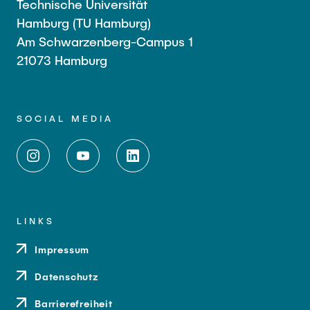
Technische Universität
Hamburg (TU Hamburg)
Am Schwarzenberg-Campus 1
21073 Hamburg
SOCIAL MEDIA
LINKS
Impressum
Datenschutz
Barrierefreiheit