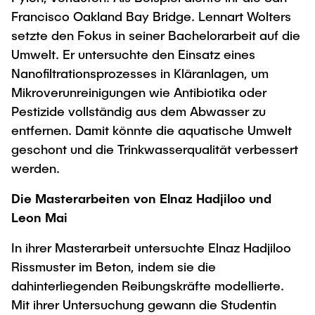
Francisco Oakland Bay Bridge. Lennart Wolters
setzte den Fokus in seiner Bachelorarbeit auf die
Umwelt. Er untersuchte den Einsatz eines
Nanofiltrationsprozesses in Kläranlagen, um
Mikroverunreinigungen wie Antibiotika oder
Pestizide vollständig aus dem Abwasser zu
entfernen. Damit könnte die aquatische Umwelt
geschont und die Trinkwasserqualität verbessert
werden.
Die Masterarbeiten von Elnaz Hadjiloo und
Leon Mai
In ihrer Masterarbeit untersuchte Elnaz Hadjiloo
Rissmuster im Beton, indem sie die
dahinterliegenden Reibungskräfte modellierte.
Mit ihrer Untersuchung gewann die Studentin