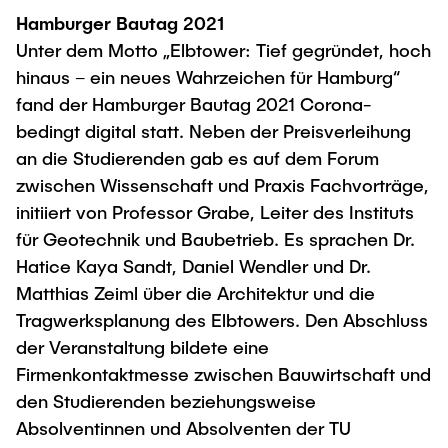
Hamburger Bautag 2021
Unter dem Motto „Elbtower: Tief gegründet, hoch
hinaus – ein neues Wahrzeichen für Hamburg“
fand der Hamburger Bautag 2021 Corona-
bedingt digital statt. Neben der Preisverleihung
an die Studierenden gab es auf dem Forum
zwischen Wissenschaft und Praxis Fachvorträge,
initiiert von Professor Grabe, Leiter des Instituts
für Geotechnik und Baubetrieb. Es sprachen Dr.
Hatice Kaya Sandt, Daniel Wendler und Dr.
Matthias Zeiml über die Architektur und die
Tragwerksplanung des Elbtowers. Den Abschluss
der Veranstaltung bildete eine
Firmenkontaktmesse zwischen Bauwirtschaft und
den Studierenden beziehungsweise
Absolventinnen und Absolventen der TU