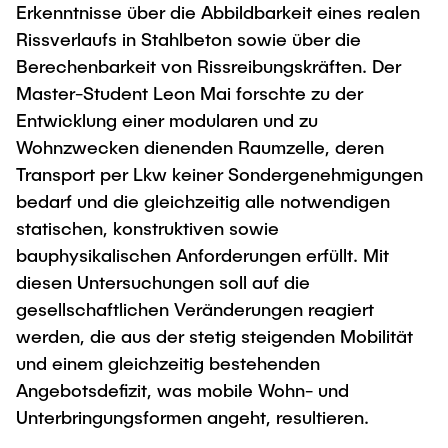
Erkenntnisse über die Abbildbarkeit eines realen
Rissverlaufs in Stahlbeton sowie über die
Berechenbarkeit von Rissreibungskräften. Der
Master-Student Leon Mai forschte zu der
Entwicklung einer modularen und zu
Wohnzwecken dienenden Raumzelle, deren
Transport per Lkw keiner Sondergenehmigungen
bedarf und die gleichzeitig alle notwendigen
statischen, konstruktiven sowie
bauphysikalischen Anforderungen erfüllt. Mit
diesen Untersuchungen soll auf die
gesellschaftlichen Veränderungen reagiert
werden, die aus der stetig steigenden Mobilität
und einem gleichzeitig bestehenden
Angebotsdefizit, was mobile Wohn- und
Unterbringungsformen angeht, resultieren.