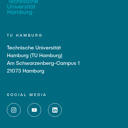
TU HAMBURG
Technische Universität
Hamburg (TU Hamburg)
Am Schwarzenberg-Campus 1
21073 Hamburg
SOCIAL MEDIA