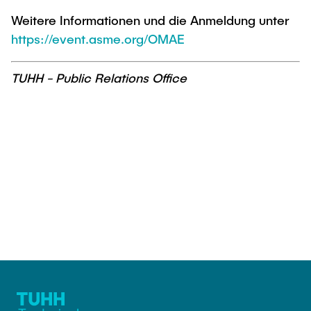
Weitere Informationen und die Anmeldung unter
https://event.asme.org/OMAE
TUHH - Public Relations Office