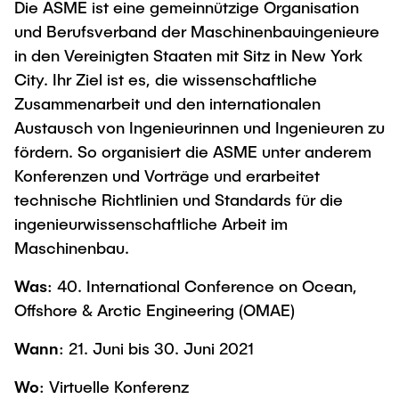
Die ASME ist eine gemeinnützige Organisation
und Berufsverband der Maschinenbauingenieure
in den Vereinigten Staaten mit Sitz in New York
City. Ihr Ziel ist es, die wissenschaftliche
Zusammenarbeit und den internationalen
Austausch von Ingenieurinnen und Ingenieuren zu
fördern. So organisiert die ASME unter anderem
Konferenzen und Vorträge und erarbeitet
technische Richtlinien und Standards für die
ingenieurwissenschaftliche Arbeit im
Maschinenbau.
Was
: 40. International Conference on Ocean,
Offshore & Arctic Engineering (OMAE)
Wann
: 21. Juni bis 30. Juni 2021
Wo
: Virtuelle Konferenz