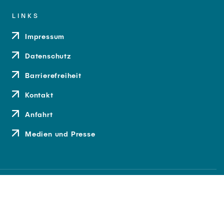
LINKS
Impressum
Datenschutz
Barrierefreiheit
Kontakt
Anfahrt
Medien und Presse