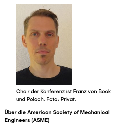
Chair der Konferenz ist Franz von Bock
und Polach. Foto: Privat.
Über die American Society of Mechanical
Engineers (ASME)