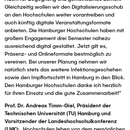
Gleichzeitig wollen wir den Digitalisierungsschub
an den Hochschulen weiter vorantreiben und
auch künftig digitale Veranstaltungsformate
anbieten. Die Hamburger Hochschulen haben mit
großem Engagement drei Semester nahezu
ausreichend digital gestaltet. Jetzt gilt es,
Präsenz- und Onlineformate bestmöglich zu
vereinen. Bei unserer Planung nehmen wir
natürlich stets das weitere Infektionsgeschehen
sowie den Impffortschritt in Hamburg in den Blick.
Den Hamburger Hochschulen danke ich herzlich
für ihren Einsatz und die gute Zusammenarbeit!“
Prof. Dr. Andreas Timm-Giel, Präsident der
Technischen Universität (TU) Hamburg und
Vorsitzender der Landeshochschulkonferenz
(LHK):
„Hochschulen leben von dem persönlichen