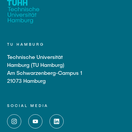
TU HAMBURG
Technische Universität
Hamburg (TU Hamburg)
Am Schwarzenberg-Campus 1
21073 Hamburg
SOCIAL MEDIA