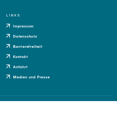
LINKS
Impressum
Datenschutz
Barrierefreiheit
Kontakt
Anfahrt
Medien und Presse