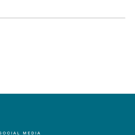
SOCIAL MEDIA