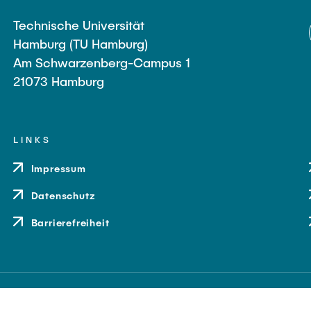
Technische Universität
Hamburg (TU Hamburg)
Am Schwarzenberg-Campus 1
21073 Hamburg
LINKS
Impressum
Datenschutz
Barrierefreiheit