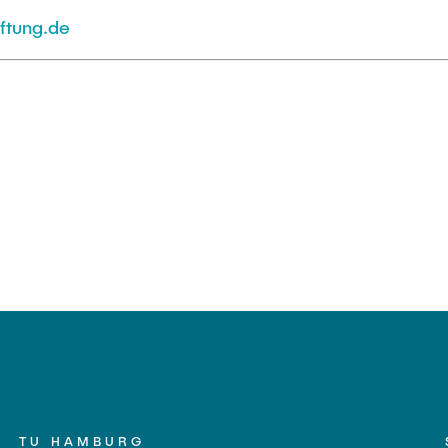
ftung.de
TU HAMBURG