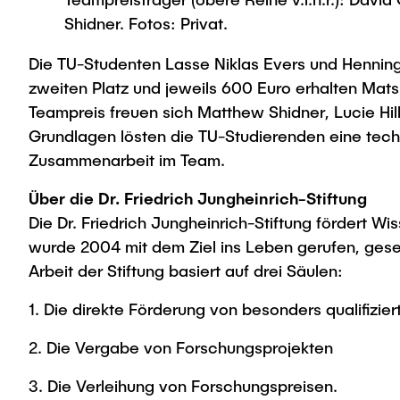
Shidner. Fotos: Privat.
Die TU-Studenten Lasse Niklas Evers und Henning H
zweiten Platz und jeweils 600 Euro erhalten Mats
Teampreis freuen sich Matthew Shidner, Lucie Hill
Grundlagen lösten die TU-Studierenden eine tech
Zusammenarbeit im Team.
Über die Dr. Friedrich Jungheinrich-Stiftung
Die Dr. Friedrich Jungheinrich-Stiftung fördert 
wurde 2004 mit dem Ziel ins Leben gerufen, ges
Arbeit der Stiftung basiert auf drei Säulen:
1. Die direkte Förderung von besonders qualifiz
2. Die Vergabe von Forschungsprojekten
3. Die Verleihung von Forschungspreisen.