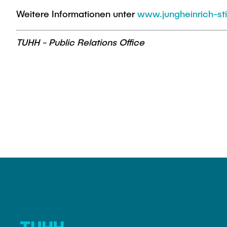
Weitere Informationen unter
www.jungheinrich-sti
TUHH - Public Relations Office