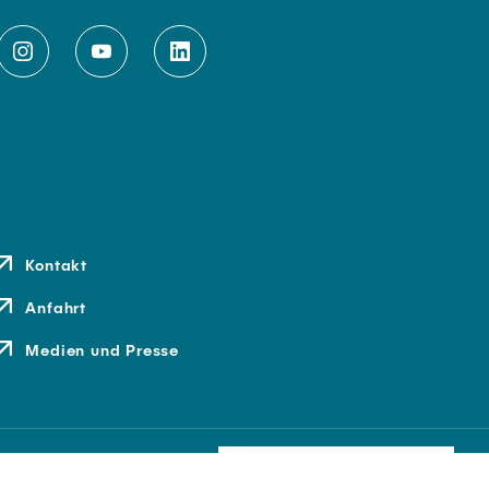
Kontakt
Anfahrt
Medien und Presse