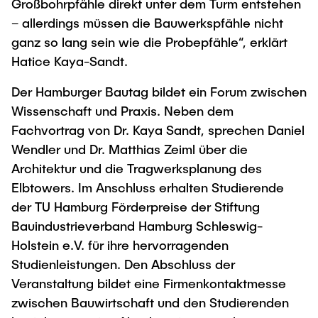
Großbohrpfähle direkt unter dem Turm entstehen
– allerdings müssen die Bauwerkspfähle nicht
ganz so lang sein wie die Probepfähle“, erklärt
Hatice Kaya-Sandt.
Der Hamburger Bautag bildet ein Forum zwischen
Wissenschaft und Praxis. Neben dem
Fachvortrag von Dr. Kaya Sandt, sprechen Daniel
Wendler und Dr. Matthias Zeiml über die
Architektur und die Tragwerksplanung des
Elbtowers. Im Anschluss erhalten Studierende
der TU Hamburg Förderpreise der Stiftung
Bauindustrieverband Hamburg Schleswig-
Holstein e.V. für ihre hervorragenden
Studienleistungen. Den Abschluss der
Veranstaltung bildet eine Firmenkontaktmesse
zwischen Bauwirtschaft und den Studierenden