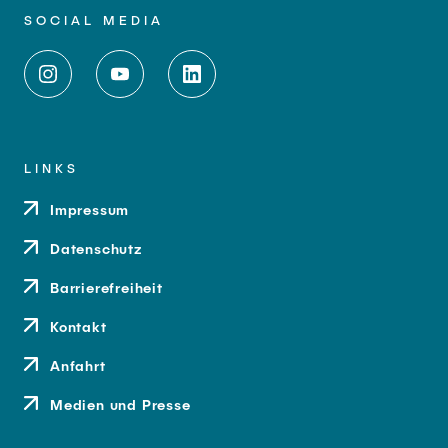
SOCIAL MEDIA
LINKS
Impressum
Datenschutz
Barrierefreiheit
Kontakt
Anfahrt
Medien und Presse