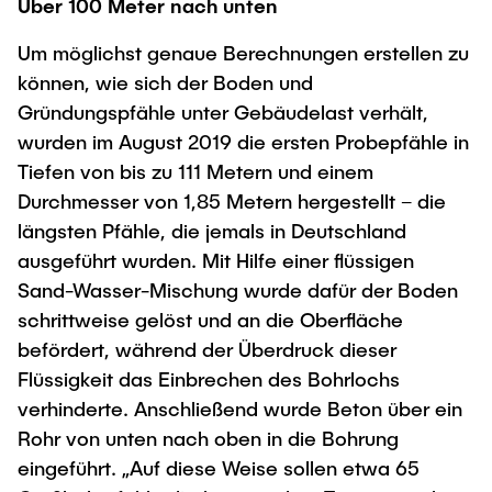
Über 100 Meter nach unten
Um möglichst genaue Berechnungen erstellen zu
können, wie sich der Boden und
Gründungspfähle unter Gebäudelast verhält,
wurden im August 2019 die ersten Probepfähle in
Tiefen von bis zu 111 Metern und einem
Durchmesser von 1,85 Metern hergestellt – die
längsten Pfähle, die jemals in Deutschland
ausgeführt wurden. Mit Hilfe einer flüssigen
Sand-Wasser-Mischung wurde dafür der Boden
schrittweise gelöst und an die Oberfläche
befördert, während der Überdruck dieser
Flüssigkeit das Einbrechen des Bohrlochs
verhinderte. Anschließend wurde Beton über ein
Rohr von unten nach oben in die Bohrung
eingeführt. „Auf diese Weise sollen etwa 65