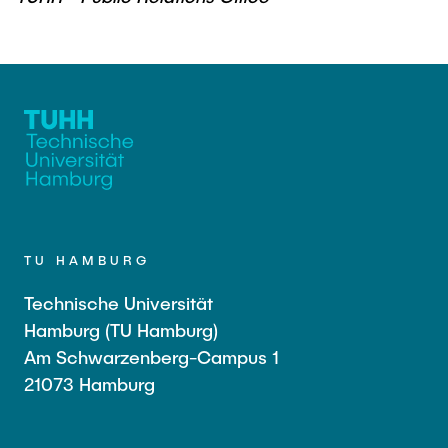
TU HAMBURG
Technische Universität
Hamburg (TU Hamburg)
Am Schwarzenberg-Campus 1
21073 Hamburg