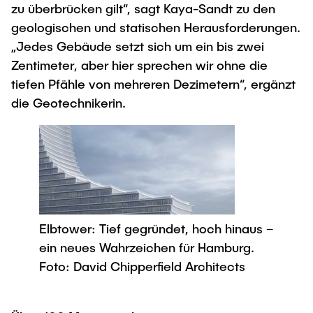
zu überbrücken gilt“, sagt Kaya-Sandt zu den
geologischen und statischen Herausforderungen.
„Jedes Gebäude setzt sich um ein bis zwei
Zentimeter, aber hier sprechen wir ohne die
tiefen Pfähle von mehreren Dezimetern“, ergänzt
die Geotechnikerin.
Elbtower: Tief gegründet, hoch hinaus –
ein neues Wahrzeichen für Hamburg.
Foto: David Chipperfield Architects