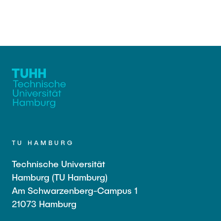
TU HAMBURG
Technische Universität
Hamburg (TU Hamburg)
Am Schwarzenberg-Campus 1
21073 Hamburg