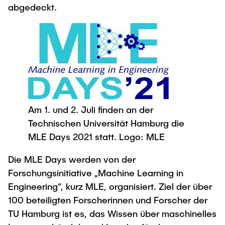
abgedeckt.
Am 1. und 2. Juli finden an der
Technischen Universität Hamburg die
MLE Days 2021 statt. Logo: MLE
Die MLE Days werden von der
Forschungsinitiative „Machine Learning in
Engineering“, kurz MLE, organisiert. Ziel der über
100 beteiligten Forscherinnen und Forscher der
TU Hamburg ist es, das Wissen über maschinelles