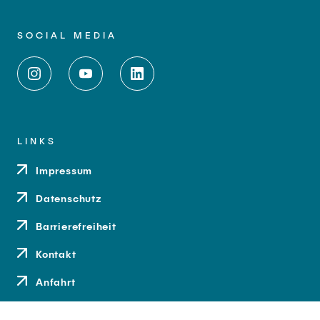
SOCIAL MEDIA
LINKS
Impressum
Datenschutz
Barrierefreiheit
Kontakt
Anfahrt
Medien und Presse