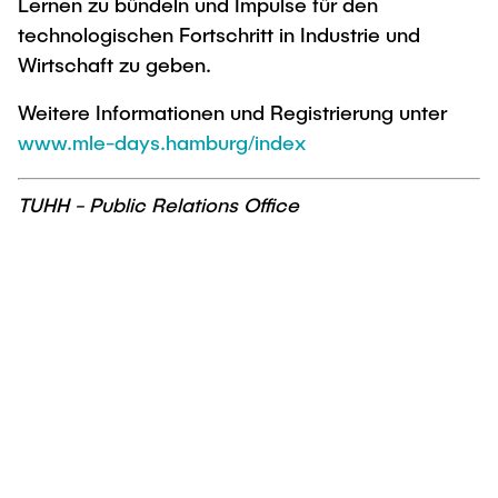
Lernen zu bündeln und Impulse für den
technologischen Fortschritt in Industrie und
Wirtschaft zu geben.
Weitere Informationen und Registrierung unter
www.mle-days.hamburg/index
TUHH - Public Relations Office