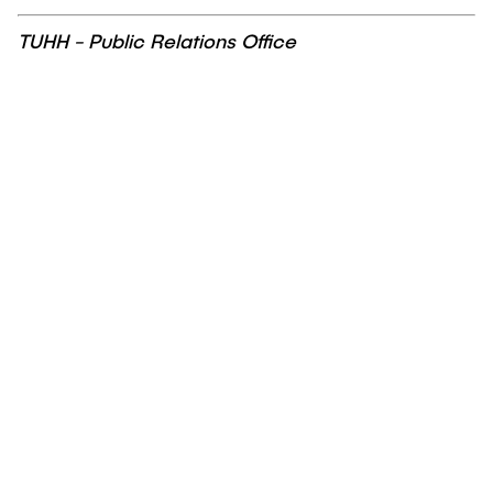
TUHH - Public Relations Office