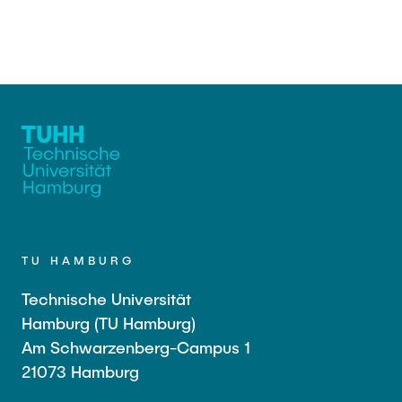
TU HAMBURG
Technische Universität
Hamburg (TU Hamburg)
Am Schwarzenberg-Campus 1
21073 Hamburg