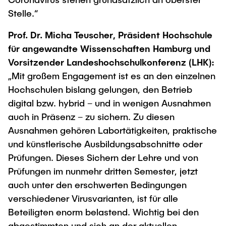
Stelle.“
Prof. Dr. Micha Teuscher, Präsident Hochschule
für angewandte Wissenschaften Hamburg und
Vorsitzender Landeshochschulkonferenz (LHK):
„Mit großem Engagement ist es an den einzelnen
Hochschulen bislang gelungen, den Betrieb
digital bzw. hybrid – und in wenigen Ausnahmen
auch in Präsenz – zu sichern. Zu diesen
Ausnahmen gehören Labortätigkeiten, praktische
und künstlerische Ausbildungsabschnitte oder
Prüfungen. Dieses Sichern der Lehre und von
Prüfungen im nunmehr dritten Semester, jetzt
auch unter den erschwerten Bedingungen
verschiedener Virusvarianten, ist für alle
Beteiligten enorm belastend. Wichtig bei den
abgestimmten und sich an der aktuellen