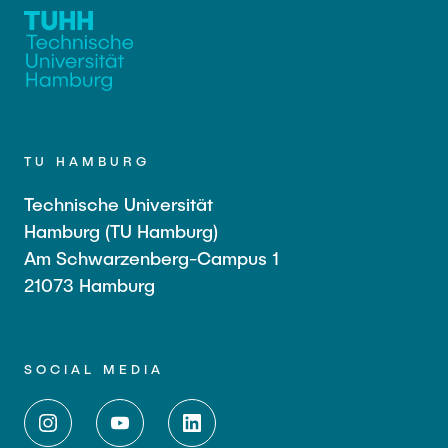
TU HAMBURG
Technische Universität
Hamburg (TU Hamburg)
Am Schwarzenberg-Campus 1
21073 Hamburg
SOCIAL MEDIA