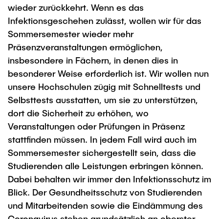
wieder zurückkehrt. Wenn es das
Infektionsgeschehen zulässt, wollen wir für das
Sommersemester wieder mehr
Präsenzveranstaltungen ermöglichen,
insbesondere in Fächern, in denen dies in
besonderer Weise erforderlich ist. Wir wollen nun
unsere Hochschulen zügig mit Schnelltests und
Selbsttests ausstatten, um sie zu unterstützen,
dort die Sicherheit zu erhöhen, wo
Veranstaltungen oder Prüfungen in Präsenz
stattfinden müssen. In jedem Fall wird auch im
Sommersemester sichergestellt sein, dass die
Studierenden alle Leistungen erbringen können.
Dabei behalten wir immer den Infektionsschutz im
Blick. Der Gesundheitsschutz von Studierenden
und Mitarbeitenden sowie die Eindämmung des
Coronavirus stehen grundsätzlich an oberster