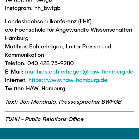
Instagram: hh_bwfgb
Landeshochschulkonferenz (LHK)
c/o Hochschule für Angewandte Wissenschaften
Hamburg
Matthias Echterhagen, Leiter Presse und
Kommunikation
Telefon: 040 428 75-9280
E-Mail:
matthias.echterhagen@haw-hamburg.de
Internet:
https://www.haw-hamburg.de
Twitter: HAW_Hamburg
Text: Jon Mendrala, Pressesprecher BWFGB
TUHH - Public Relations Office