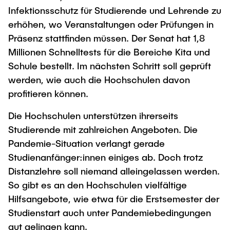
Infektionsschutz für Studierende und Lehrende zu
erhöhen, wo Veranstaltungen oder Prüfungen in
Präsenz stattfinden müssen. Der Senat hat 1,8
Millionen Schnelltests für die Bereiche Kita und
Schule bestellt. Im nächsten Schritt soll geprüft
werden, wie auch die Hochschulen davon
profitieren können.
Die Hochschulen unterstützen ihrerseits
Studierende mit zahlreichen Angeboten. Die
Pandemie-Situation verlangt gerade
Studienanfänger:innen einiges ab. Doch trotz
Distanzlehre soll niemand alleingelassen werden.
So gibt es an den Hochschulen vielfältige
Hilfsangebote, wie etwa für die Erstsemester der
Studienstart auch unter Pandemiebedingungen
gut gelingen kann.