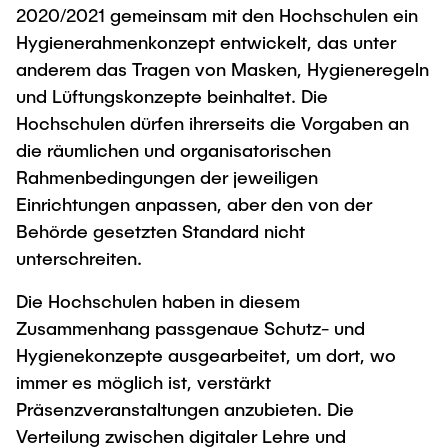
2020/2021 gemeinsam mit den Hochschulen ein
Hygienerahmenkonzept entwickelt, das unter
anderem das Tragen von Masken, Hygieneregeln
und Lüftungskonzepte beinhaltet. Die
Hochschulen dürfen ihrerseits die Vorgaben an
die räumlichen und organisatorischen
Rahmenbedingungen der jeweiligen
Einrichtungen anpassen, aber den von der
Behörde gesetzten Standard nicht
unterschreiten.
Die Hochschulen haben in diesem
Zusammenhang passgenaue Schutz- und
Hygienekonzepte ausgearbeitet, um dort, wo
immer es möglich ist, verstärkt
Präsenzveranstaltungen anzubieten. Die
Verteilung zwischen digitaler Lehre und