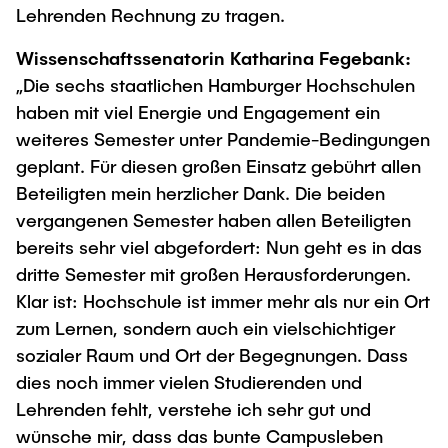
Lehrenden Rechnung zu tragen.
Wissenschaftssenatorin Katharina Fegebank:
„Die sechs staatlichen Hamburger Hochschulen
haben mit viel Energie und Engagement ein
weiteres Semester unter Pandemie-Bedingungen
geplant. Für diesen großen Einsatz gebührt allen
Beteiligten mein herzlicher Dank. Die beiden
vergangenen Semester haben allen Beteiligten
bereits sehr viel abgefordert: Nun geht es in das
dritte Semester mit großen Herausforderungen.
Klar ist: Hochschule ist immer mehr als nur ein Ort
zum Lernen, sondern auch ein vielschichtiger
sozialer Raum und Ort der Begegnungen. Dass
dies noch immer vielen Studierenden und
Lehrenden fehlt, verstehe ich sehr gut und
wünsche mir, dass das bunte Campusleben