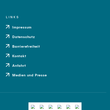
LINKS
Impressum
Datenschutz
Barrierefreiheit
Kontakt
Anfahrt
Medien und Presse