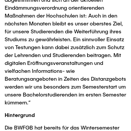
Eindämmungsverordnung orientierenden
Maßnahmen der Hochschulen ist: Auch in den
nächsten Monaten bleibt es unser oberstes Ziel,
für unsere Studierenden die Weiterführung ihres
Studiums zu gewährleisten. Ein sinnvoller Einsatz
von Testungen kann dabei zusätzlich zum Schutz
der Lehrenden und Studierenden beitragen. Mit
digitalen Eröffnungsveranstaltungen und
vielfachen Informations- wie
Beratungsangeboten in Zeiten des Distanzgebots
werden wir uns besonders zum Semesterstart um
unsere Bachelorstudierenden im ersten Semester
kümmern.“
Hintergrund
Die BWFGB hat bereits für das Wintersemester