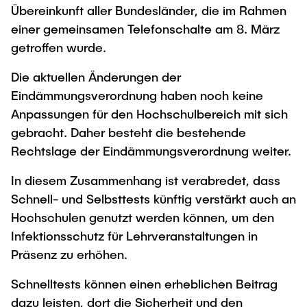
Übereinkunft aller Bundesländer, die im Rahmen
einer gemeinsamen Telefonschalte am 8. März
getroffen wurde.
Die aktuellen Änderungen der
Eindämmungsverordnung haben noch keine
Anpassungen für den Hochschulbereich mit sich
gebracht. Daher besteht die bestehende
Rechtslage der Eindämmungsverordnung weiter.
In diesem Zusammenhang ist verabredet, dass
Schnell- und Selbsttests künftig verstärkt auch an
Hochschulen genutzt werden können, um den
Infektionsschutz für Lehrveranstaltungen in
Präsenz zu erhöhen.
Schnelltests können einen erheblichen Beitrag
dazu leisten, dort die Sicherheit und den