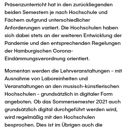
Präsenzunterricht hat in den zurückliegenden
beiden Semestern je nach Hochschule und
Fächern aufgrund unterschiedlicher
Anforderungen variiert. Die Hochschulen haben
sich dabei stets an der weiteren Entwicklung der
Pandemie und den entsprechenden Regelungen
der Hamburgischen Corona-
Eindämmungsverordnung orientiert.
Momentan werden die Lehrveranstaltungen - mit
Ausnahme von Laboreinheiten und
Veranstaltungen an den musisch-künstlerischen
Hochschulen - grundsätzlich in digitaler Form
angeboten. Ob das Sommersemester 2021 auch
grundsätzlich digital durchgeführt werden wird,
wird regelmäßig mit den Hochschulen
besprochen. Dies ist im Übrigen auch die