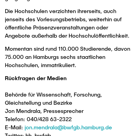
Die Hochschulen verzichten ihrerseits, auch
jenseits des Vorlesungsbetriebs, weiterhin auf
öffentliche Präsenzveranstaltungen oder
Angebote außerhalb der Hochschulöffentlichkeit.
Momentan sind rund 110.000 Studierende, davon
75.000 an Hamburgs sechs staatlichen
Hochschulen, immatrikuliert.
Rückfragen der Medien
Behörde für Wissenschaft, Forschung,
Gleichstellung und Bezirke
Jon Mendrala, Pressesprecher
Telefon: 040/428 63-2322
E-Mail:
jon.mendrala@bwfgb.hamburg.de
Twitter: hh_bwfgb