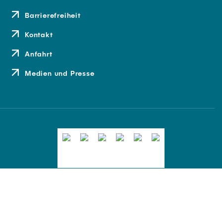
Barrierefreiheit
Kontakt
Anfahrt
Medien und Presse