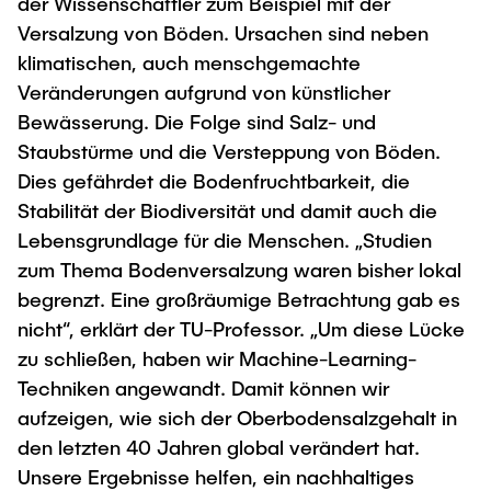
der Wissenschaftler zum Beispiel mit der
Versalzung von Böden. Ursachen sind neben
klimatischen, auch menschgemachte
Veränderungen aufgrund von künstlicher
Bewässerung. Die Folge sind Salz- und
Staubstürme und die Versteppung von Böden.
Dies gefährdet die Bodenfruchtbarkeit, die
Stabilität der Biodiversität und damit auch die
Lebensgrundlage für die Menschen. „Studien
zum Thema Bodenversalzung waren bisher lokal
begrenzt. Eine großräumige Betrachtung gab es
nicht“, erklärt der TU-Professor. „Um diese Lücke
zu schließen, haben wir Machine-Learning-
Techniken angewandt. Damit können wir
aufzeigen, wie sich der Oberbodensalzgehalt in
den letzten 40 Jahren global verändert hat.
Unsere Ergebnisse helfen, ein nachhaltiges