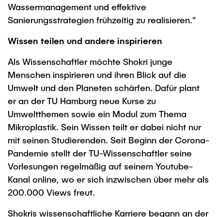
Wassermanagement und effektive
Sanierungsstrategien frühzeitig zu realisieren.“
Wissen teilen und andere inspirieren
Als Wissenschaftler möchte Shokri junge
Menschen inspirieren und ihren Blick auf die
Umwelt und den Planeten schärfen. Dafür plant
er an der TU Hamburg neue Kurse zu
Umweltthemen sowie ein Modul zum Thema
Mikroplastik. Sein Wissen teilt er dabei nicht nur
mit seinen Studierenden. Seit Beginn der Corona-
Pandemie stellt der TU-Wissenschaftler seine
Vorlesungen regelmäßig auf seinem Youtube-
Kanal online, wo er sich inzwischen über mehr als
200.000 Views freut.
Shokris wissenschaftliche Karriere begann an der