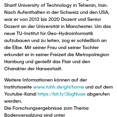
Sharif University of Technology in Teheran, Iran.
Nach Aufenthalten in der Schweiz und den USA,
war er von 2013 bis 2020 Dozent und Senior
Dozent an der Universität in Manchester. Um das
neue TU-Institut für Geo-Hydroinformatik
aufzubauen und zu leiten, zog er schließlich an
die Elbe. Mit seiner Frau und seiner Tochter
erkundet er in seiner Freizeit die Metropolregion
Hamburg und genießt das Flair und den
Charakter der Hansestadt.
Weitere Informationen können auf der
Institutsseite
www.tuhh.de/ghi/home
und auf dem
Youtube-Kanal
https://bit.ly/3bgNuae
abgerufen
werden.
Die Forschungsergebnisse zum Thema
Bodenversalzung sind unter