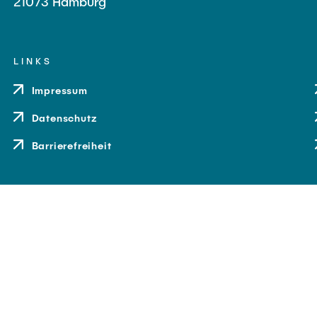
21073 Hamburg
LINKS
Impressum
Datenschutz
Barrierefreiheit