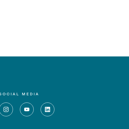
SOCIAL MEDIA