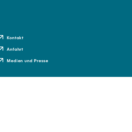
Kontakt
Anfahrt
Medien und Presse