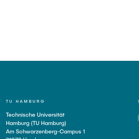
TU HAMBURG
Technische Universität
Hamburg (TU Hamburg)
Am Schwarzenberg-Campus 1