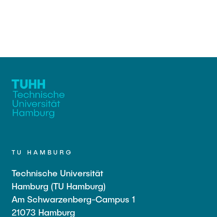
TU HAMBURG
Technische Universität
Hamburg (TU Hamburg)
Am Schwarzenberg-Campus 1
21073 Hamburg