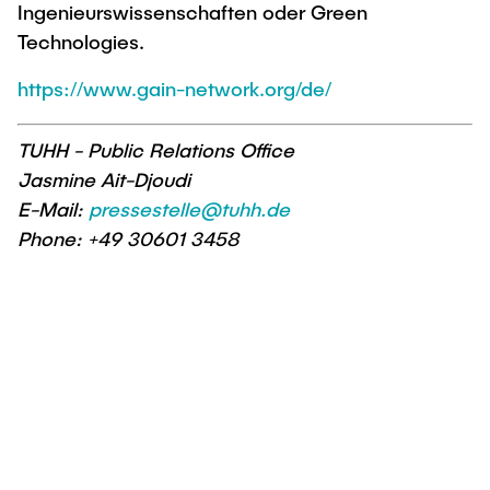
Ingenieurswissenschaften oder Green
Technologies.
https://www.gain-network.org/de/
TUHH - Public Relations Office
Jasmine Ait-Djoudi
E-Mail:
pressestelle@tuhh.de
Phone: +49 30601 3458