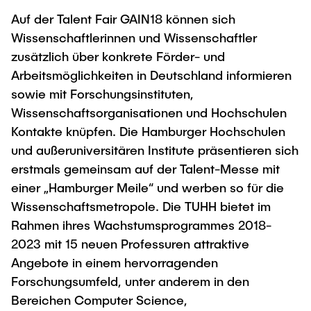
Auf der Talent Fair GAIN18 können sich
Wissenschaftlerinnen und Wissenschaftler
zusätzlich über konkrete Förder- und
Arbeitsmöglichkeiten in Deutschland informieren
sowie mit Forschungsinstituten,
Wissenschaftsorganisationen und Hochschulen
Kontakte knüpfen. Die Hamburger Hochschulen
und außeruniversitären Institute präsentieren sich
erstmals gemeinsam auf der Talent-Messe mit
einer „Hamburger Meile“ und werben so für die
Wissenschaftsmetropole. Die TUHH bietet im
Rahmen ihres Wachstumsprogrammes 2018-
2023 mit 15 neuen Professuren attraktive
Angebote in einem hervorragenden
Forschungsumfeld, unter anderem in den
Bereichen Computer Science,