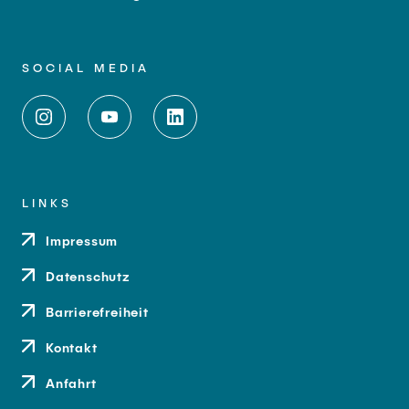
SOCIAL MEDIA
LINKS
Impressum
Datenschutz
Barrierefreiheit
Kontakt
Anfahrt