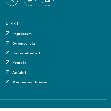
LINKS
Impressum
Datenschutz
Barrierefreiheit
Kontakt
Anfahrt
Medien und Presse