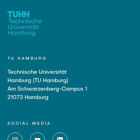
TU HAMBURG
Technische Universität
Hamburg (TU Hamburg)
Am Schwarzenberg-Campus 1
21073 Hamburg
SOCIAL MEDIA