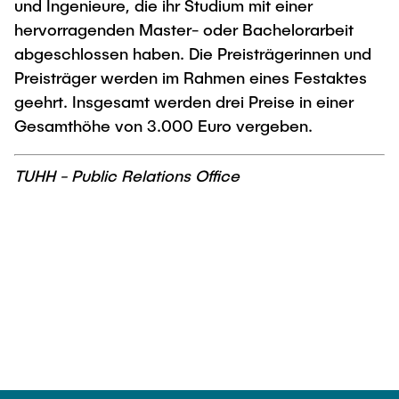
und Ingenieure, die ihr Studium mit einer
hervorragenden Master- oder Bachelorarbeit
abgeschlossen haben. Die Preisträgerinnen und
Preisträger werden im Rahmen eines Festaktes
geehrt. Insgesamt werden drei Preise in einer
Gesamthöhe von 3.000 Euro vergeben.
TUHH - Public Relations Office