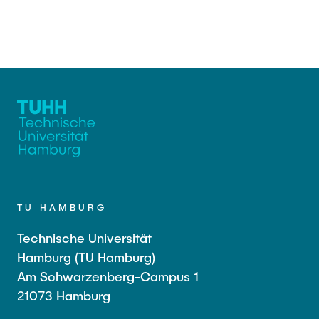
TU HAMBURG
Technische Universität
Hamburg (TU Hamburg)
Am Schwarzenberg-Campus 1
21073 Hamburg