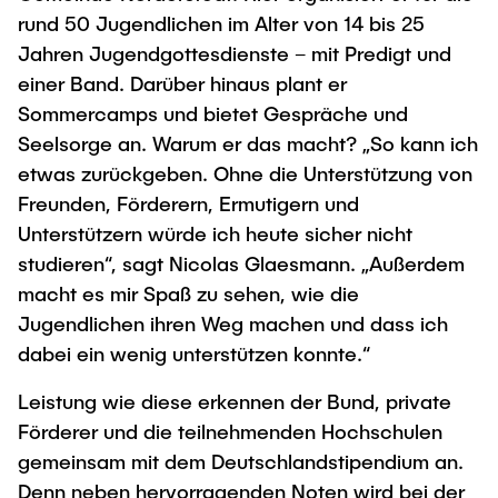
rund 50 Jugendlichen im Alter von 14 bis 25
Jahren Jugendgottesdienste – mit Predigt und
einer Band. Darüber hinaus plant er
Sommercamps und bietet Gespräche und
Seelsorge an. Warum er das macht? „So kann ich
etwas zurückgeben. Ohne die Unterstützung von
Freunden, Förderern, Ermutigern und
Unterstützern würde ich heute sicher nicht
studieren“, sagt Nicolas Glaesmann. „Außerdem
macht es mir Spaß zu sehen, wie die
Jugendlichen ihren Weg machen und dass ich
dabei ein wenig unterstützen konnte.“
Leistung wie diese erkennen der Bund, private
Förderer und die teilnehmenden Hochschulen
gemeinsam mit dem Deutschlandstipendium an.
Denn neben hervorragenden Noten wird bei der