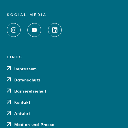
SOCIAL MEDIA
LINKS
Impressum
Datenschutz
Barrierefreiheit
Kontakt
Anfahrt
Medien und Presse