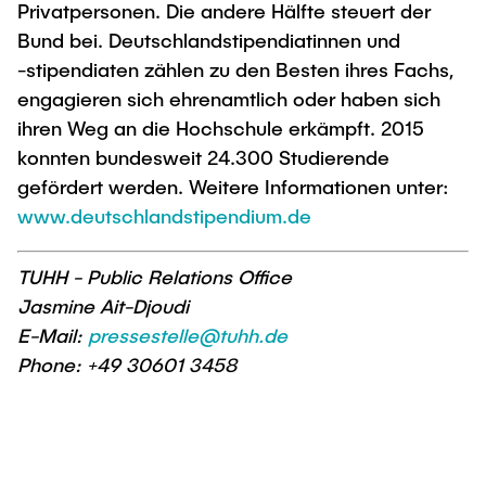
Privatpersonen. Die andere Hälfte steuert der
Bund bei. Deutschlandstipendiatinnen und
-stipendiaten zählen zu den Besten ihres Fachs,
engagieren sich ehrenamtlich oder haben sich
ihren Weg an die Hochschule erkämpft. 2015
konnten bundesweit 24.300 Studierende
gefördert werden. Weitere Informationen unter:
www.deutschlandstipendium.de
TUHH - Public Relations Office
Jasmine Ait-Djoudi
E-Mail:
pressestelle@tuhh.de
Phone: +49 30601 3458