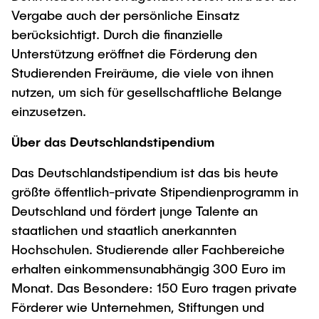
Vergabe auch der persönliche Einsatz
berücksichtigt. Durch die finanzielle
Unterstützung eröffnet die Förderung den
Studierenden Freiräume, die viele von ihnen
nutzen, um sich für gesellschaftliche Belange
einzusetzen.
Über das Deutschlandstipendium
Das Deutschlandstipendium ist das bis heute
größte öffentlich-private Stipendienprogramm in
Deutschland und fördert junge Talente an
staatlichen und staatlich anerkannten
Hochschulen. Studierende aller Fachbereiche
erhalten einkommensunabhängig 300 Euro im
Monat. Das Besondere: 150 Euro tragen private
Förderer wie Unternehmen, Stiftungen und