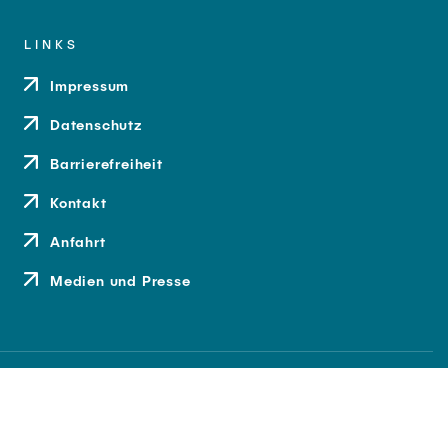
LINKS
Impressum
Datenschutz
Barrierefreiheit
Kontakt
Anfahrt
Medien und Presse