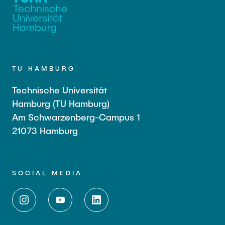
TU HAMBURG
Technische Universität
Hamburg (TU Hamburg)
Am Schwarzenberg-Campus 1
21073 Hamburg
SOCIAL MEDIA