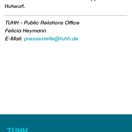
Hutwurf.
TUHH - Public Relations Office
Felicia Heymann
E-Mail:
pressestelle@tuhh.de