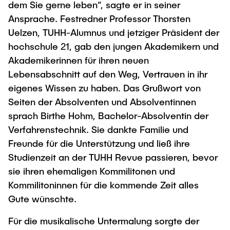
dem Sie gerne leben“, sagte er in seiner
Ansprache. Festredner Professor Thorsten
Uelzen, TUHH-Alumnus und jetziger Präsident der
hochschule 21, gab den jungen Akademikern und
Akademikerinnen für ihren neuen
Lebensabschnitt auf den Weg, Vertrauen in ihr
eigenes Wissen zu haben. Das Grußwort von
Seiten der Absolventen und Absolventinnen
sprach Birthe Hohm, Bachelor-Absolventin der
Verfahrenstechnik. Sie dankte Familie und
Freunde für die Unterstützung und ließ ihre
Studienzeit an der TUHH Revue passieren, bevor
sie ihren ehemaligen Kommilitonen und
Kommilitoninnen für die kommende Zeit alles
Gute wünschte.
Für die musikalische Untermalung sorgte der