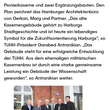
Pionierkaserne und zwei Ergänzungsbauten. Den
Plan zeichnet das Hamburger Architektenbüro
von Gerkan, Marg und Partner. „Das alte
Kasernengebäude gehört zu Harburgs
Stadtgeschichte und ist heute ein lebendiges
Symbol für die Zukunftsorientierung Harburgs“, so
TUHH-Präsident Garabed Antranikian. „Das
Gebäude steht für eine erfolgreiche Entwicklung
der TUHH. Aus dem ehemaligen militärischen
Kasernenbau ist durch eine starke gemeinsame
Leistung ein Gebäude der Wissenschaft
geworden“, so Antranikian weiter.