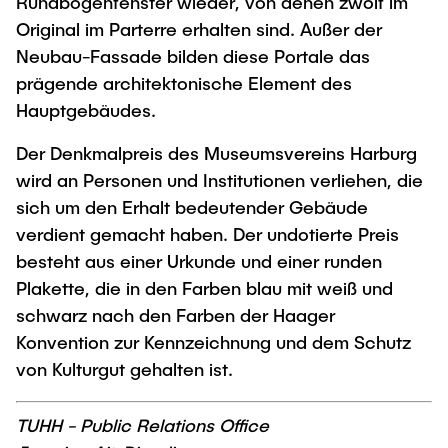
Rundbogenfenster wieder, von denen zwölf im
Original im Parterre erhalten sind. Außer der
Neubau-Fassade bilden diese Portale das
prägende architektonische Element des
Hauptgebäudes.
Der Denkmalpreis des Museumsvereins Harburg
wird an Personen und Institutionen verliehen, die
sich um den Erhalt bedeutender Gebäude
verdient gemacht haben. Der undotierte Preis
besteht aus einer Urkunde und einer runden
Plakette, die in den Farben blau mit weiß und
schwarz nach den Farben der Haager
Konvention zur Kennzeichnung und dem Schutz
von Kulturgut gehalten ist.
TUHH - Public Relations Office