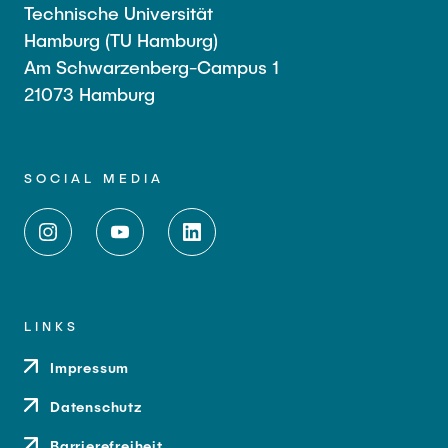
Technische Universität
Hamburg (TU Hamburg)
Am Schwarzenberg-Campus 1
21073 Hamburg
SOCIAL MEDIA
LINKS
Impressum
Datenschutz
Barrierefreiheit