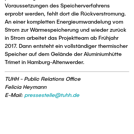
Voraussetzungen des Speicherverfahrens
erprobt werden, fehlt dort die Rückverstromung.
An einer kompletten Energieumwandelung vom
Strom zur Wärmespeicherung und wieder zurück
in Strom arbeitet das Projektteam ab Frühjahr
2017. Dann entsteht ein vollständiger thermischer
Speicher auf dem Gelände der Aluminiumhütte
Trimet in Hamburg-Altenwerder.
TUHH - Public Relations Office
Felicia Heymann
E-Mail:
pressestelle@tuhh.de