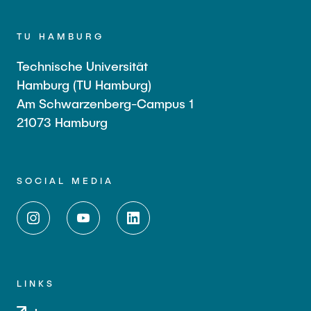
TU HAMBURG
Technische Universität
Hamburg (TU Hamburg)
Am Schwarzenberg-Campus 1
21073 Hamburg
SOCIAL MEDIA
LINKS