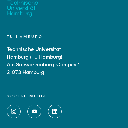
TU HAMBURG
Technische Universität
Hamburg (TU Hamburg)
Am Schwarzenberg-Campus 1
21073 Hamburg
SOCIAL MEDIA