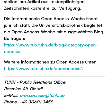
stellen ihre Artikel aus kostenpflichtigen
Zeitschriften kostenfrei zur Verfügung.
Die Internationale Open Access-Woche findet
jährlich statt. Die Universitätsbibliothek begleitet
die Open Access-Woche mit ausgewählten Blog-
Beiträgen:
https://www.tub.tuhh.de/blog/category/open-
access/
Weitere Informationen zu Open Access unter
https://www.tub.tuhh.de/openaccess/
.
TUHH - Public Relations Office
Jasmine Ait-Djoudi
E-Mail:
pressestelle@tuhh.de
Phone: +49 30601 3458