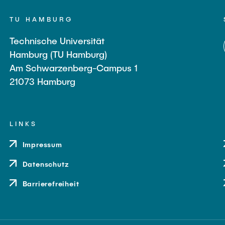
TU HAMBURG
Technische Universität
Hamburg (TU Hamburg)
Am Schwarzenberg-Campus 1
21073 Hamburg
LINKS
Impressum
Datenschutz
Barrierefreiheit