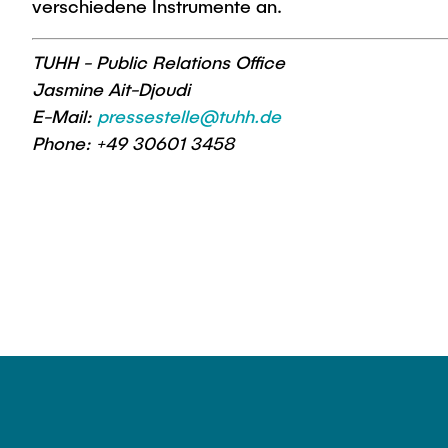
verschiedene Instrumente an.
TUHH - Public Relations Office
Jasmine Ait-Djoudi
E-Mail:
pressestelle@tuhh.de
Phone: +49 30601 3458