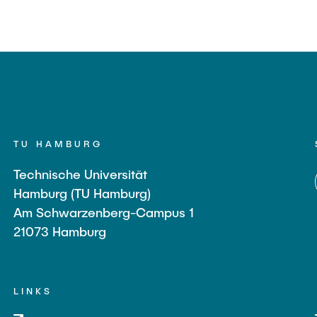
TU HAMBURG
Technische Universität
Hamburg (TU Hamburg)
Am Schwarzenberg-Campus 1
21073 Hamburg
LINKS