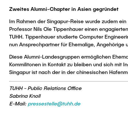
Zweites Alumni-Chapter in Asien gegründet
Im Rahmen der Singapur-Reise wurde zudem ein 
Professor Nils Ole Tippenhauer einen engagierte
TUHH. Tippenhauer studierte Computer Engineering
nun Ansprechpartner für Ehemalige, Angehörige u
Diese Alumni-Landesgruppen ermöglichen Ehemali
Kommilitonen in Kontakt zu bleiben und sich mit I
Singapur ist nach der in der chinesischen Hafenm
TUHH - Public Relations Office
Sabrina Knoll
E-Mail:
pressestelle@tuhh.de