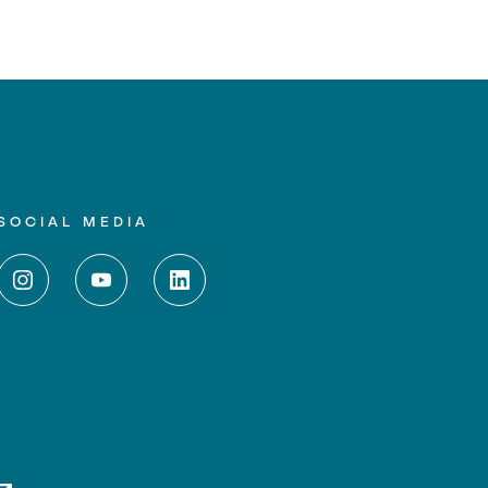
SOCIAL MEDIA