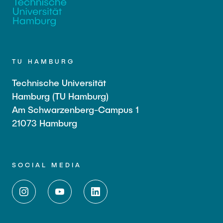
TU HAMBURG
Technische Universität
Hamburg (TU Hamburg)
Am Schwarzenberg-Campus 1
21073 Hamburg
SOCIAL MEDIA