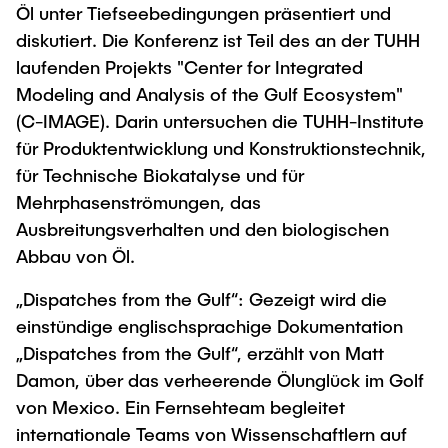
Öl unter Tiefseebedingungen präsentiert und
diskutiert. Die Konferenz ist Teil des an der TUHH
laufenden Projekts "Center for Integrated
Modeling and Analysis of the Gulf Ecosystem"
(C-IMAGE). Darin untersuchen die TUHH-Institute
für Produktentwicklung und Konstruktionstechnik,
für Technische Biokatalyse und für
Mehrphasenströmungen, das
Ausbreitungsverhalten und den biologischen
Abbau von Öl.
„Dispatches from the Gulf“: Gezeigt wird die
einstündige englischsprachige Dokumentation
„Dispatches from the Gulf“, erzählt von Matt
Damon, über das verheerende Ölunglück im Golf
von Mexico. Ein Fernsehteam begleitet
internationale Teams von Wissenschaftlern auf