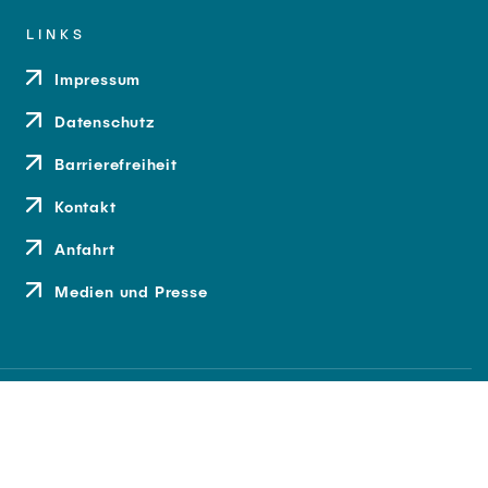
LINKS
Impressum
Datenschutz
Barrierefreiheit
Kontakt
Anfahrt
Medien und Presse