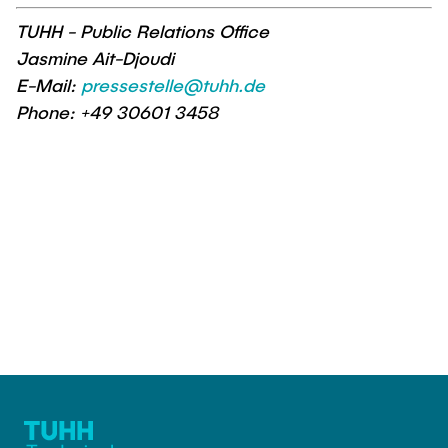
TUHH - Public Relations Office
Jasmine Ait-Djoudi
E-Mail:
pressestelle@tuhh.de
Phone: +49 30601 3458