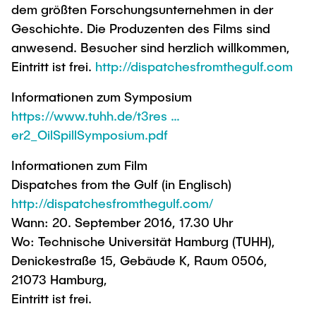
dem größten Forschungsunternehmen in der
Geschichte. Die Produzenten des Films sind
anwesend. Besucher sind herzlich willkommen,
Eintritt ist frei.
http://dispatchesfromthegulf.com
Informationen zum Symposium
https://www.tuhh.de/t3res …
er2_OilSpillSymposium.pdf
Informationen zum Film
Dispatches from the Gulf (in Englisch)
http://dispatchesfromthegulf.com/
Wann: 20. September 2016, 17.30 Uhr
Wo: Technische Universität Hamburg (TUHH),
Denickestraße 15, Gebäude K, Raum 0506,
21073 Hamburg,
Eintritt ist frei.