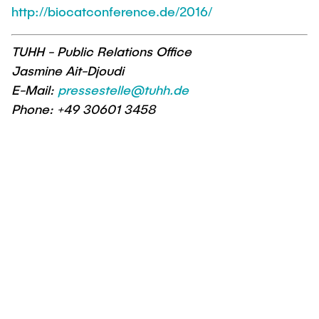
http://biocatconference.de/2016/
TUHH - Public Relations Office
Jasmine Ait-Djoudi
E-Mail:
pressestelle@tuhh.de
Phone: +49 30601 3458