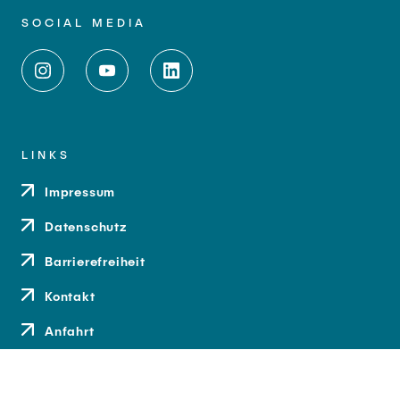
SOCIAL MEDIA
LINKS
Impressum
Datenschutz
Barrierefreiheit
Kontakt
Anfahrt
Medien und Presse