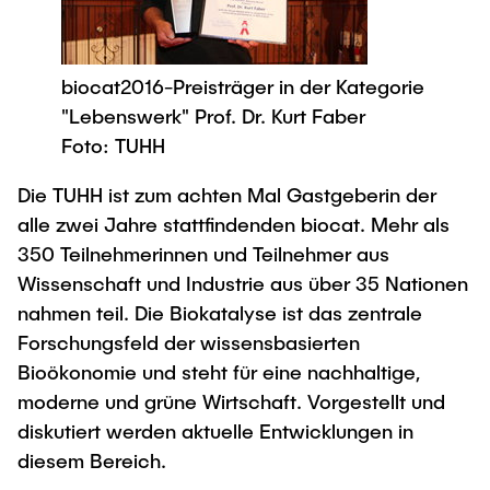
biocat2016-Preisträger in der Kategorie
"Lebenswerk" Prof. Dr. Kurt Faber
Foto: TUHH
Die TUHH ist zum achten Mal Gastgeberin der
alle zwei Jahre stattfindenden biocat. Mehr als
350 Teilnehmerinnen und Teilnehmer aus
Wissenschaft und Industrie aus über 35 Nationen
nahmen teil. Die Biokatalyse ist das zentrale
Forschungsfeld der wissensbasierten
Bioökonomie und steht für eine nachhaltige,
moderne und grüne Wirtschaft. Vorgestellt und
diskutiert werden aktuelle Entwicklungen in
diesem Bereich.