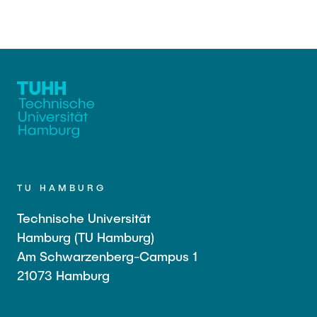
TU HAMBURG
Technische Universität
Hamburg (TU Hamburg)
Am Schwarzenberg-Campus 1
21073 Hamburg