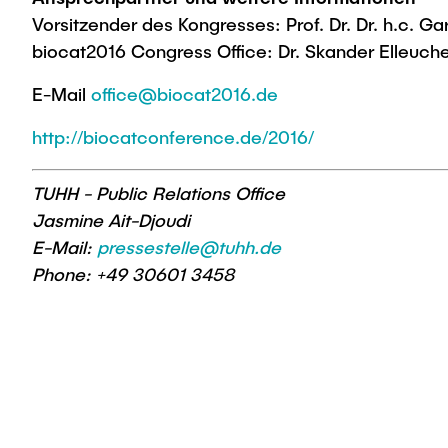
Vorsitzender des Kongresses: Prof. Dr. Dr. h.c. G
biocat2016 Congress Office: Dr. Skander Elleuch
E-Mail
office@biocat2016.de
http://biocatconference.de/2016/
TUHH - Public Relations Office
Jasmine Ait-Djoudi
E-Mail:
pressestelle@tuhh.de
Phone: +49 30601 3458