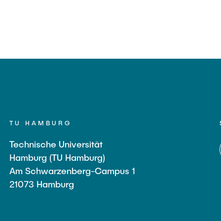
TU HAMBURG
Technische Universität
Hamburg (TU Hamburg)
Am Schwarzenberg-Campus 1
21073 Hamburg