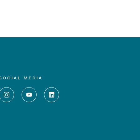
SOCIAL MEDIA