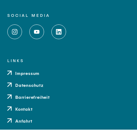
SOCIAL MEDIA
LINKS
Impressum
Datenschutz
Barrierefreiheit
Kontakt
Anfahrt
Medien und Presse