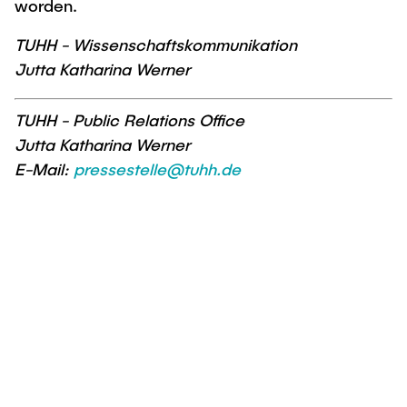
worden.
TUHH - Wissenschaftskommunikation
Jutta Katharina Werner
TUHH - Public Relations Office
Jutta Katharina Werner
E-Mail:
pressestelle@tuhh.de