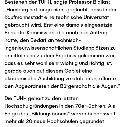
Bestehen der TUHH, sagte Professor Biallas:
„Hamburg hat lange nicht geglaubt, dass in der
Kaufmannsstadt eine technische Universität
gebraucht wird. Erst eine damals eingesetzte
Enquete-Kommission, die auch den Auftrag
hatte, den Bedarf an technisch-
ingenieurwissenschaftlichen Studienplätzen zu
ermitteln und zu dem Ergebnis gekommen war,
dass es sehr wohl sehr wichtig und richtig ist,
gerade auch auf diesem Gebiet eine
akademische Ausbildung zu etablieren, öffnete
den Abgeordneten der Bürgerschaft die Augen.“
Die TUHH gehört zu den letzten
Hochschulgründungen in den 70er-Jahren. Als
Folge des „Bildungsbooms“ waren bundesweit
mehr als 20 neue Hochschulen gegründet