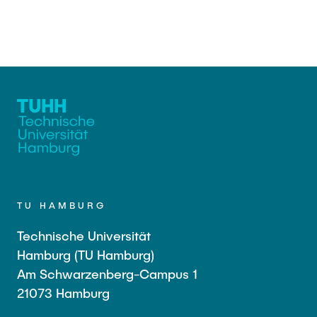
TU HAMBURG
Technische Universität
Hamburg (TU Hamburg)
Am Schwarzenberg-Campus 1
21073 Hamburg